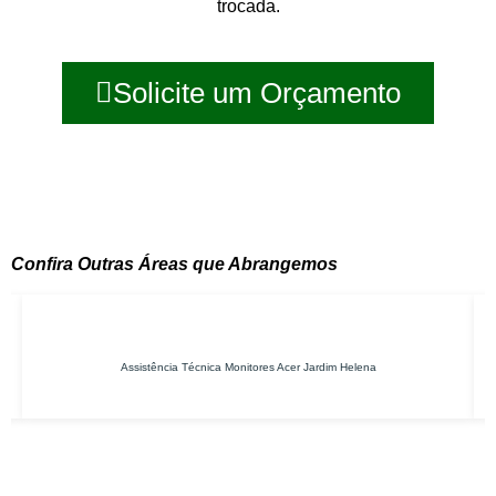
trocada.
Solicite um Orçamento
Confira Outras Áreas que Abrangemos
Assistência Técnica Monitores Acer Jardim Helena