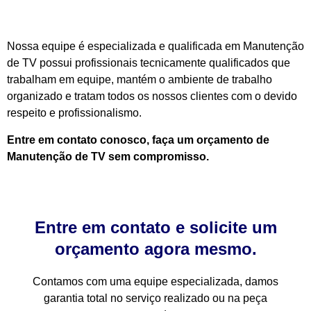
Nossa equipe é especializada e qualificada em Manutenção
de TV possui profissionais tecnicamente qualificados que
trabalham em equipe, mantém o ambiente de trabalho
organizado e tratam todos os nossos clientes com o devido
respeito e profissionalismo.
Entre em contato conosco, faça um orçamento de
Manutenção de TV sem compromisso.
Entre em contato e solicite um
orçamento agora mesmo.
Contamos com uma equipe especializada, damos
garantia total no serviço realizado ou na peça