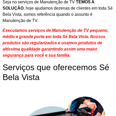
Seja no serviços de Manutenção de TV
TEMOS A
SOLUÇÃO
, hoje ajudamos dezenas de clientes em toda Sé
Bela Vista, somos referência quando o assunto é
Manutenção de TV.
Executamos serviços de Manutenção de TV pequeno,
médio e grande porte em toda Sé Bela Vista. Nossos
produtos são regularizados e usamos produtos de
altíssima qualidade
garantindo assim uma maior
segurança para você e sua
família
.
Serviços que oferecemos Sé
Bela Vista