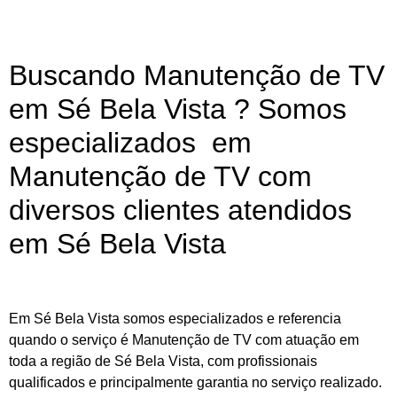
Buscando Manutenção de TV
em Sé Bela Vista ? Somos
especializados em
Manutenção de TV com
diversos clientes atendidos
em Sé Bela Vista
Em Sé Bela Vista somos especializados e referencia
quando o serviço é Manutenção de TV com atuação em
toda a região de Sé Bela Vista, com profissionais
qualificados e principalmente garantia no serviço realizado.