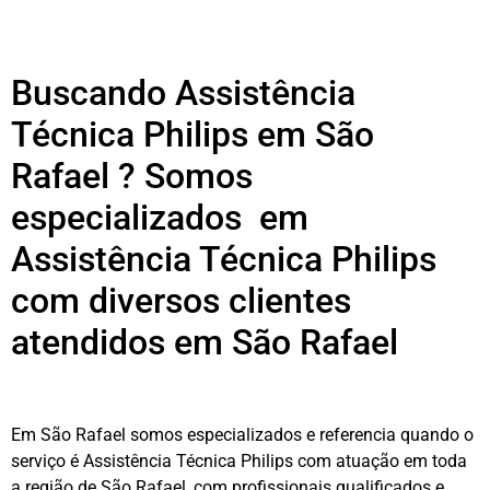
Buscando Assistência
Técnica Philips em São
Rafael ? Somos
especializados em
Assistência Técnica Philips
com diversos clientes
atendidos em São Rafael
Em São Rafael somos especializados e referencia quando o
serviço é Assistência Técnica Philips com atuação em toda
a região de São Rafael, com profissionais qualificados e