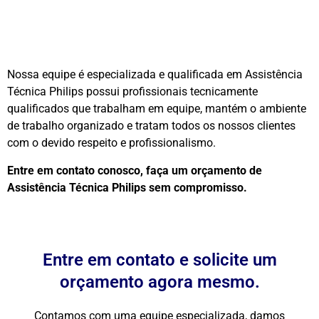
Nossa equipe é especializada e qualificada em Assistência
Técnica Philips possui profissionais tecnicamente
qualificados que trabalham em equipe, mantém o ambiente
de trabalho organizado e tratam todos os nossos clientes
com o devido respeito e profissionalismo.
Entre em contato conosco, faça um orçamento de
Assistência Técnica Philips sem compromisso.
Entre em contato e solicite um
orçamento agora mesmo.
Contamos com uma equipe especializada, damos