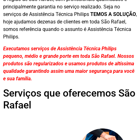
principalmente garantia no serviço realizado. Seja no
serviços de Assistência Técnica Philips
TEMOS A SOLUÇÃO
,
hoje ajudamos dezenas de clientes em toda São Rafael,
somos referência quando o assunto é Assistência Técnica
Philips.
Executamos serviços de Assistência Técnica Philips
pequeno, médio e grande porte em toda São Rafael. Nossos
produtos são regularizados e usamos produtos de altíssima
qualidade
garantindo assim uma maior segurança para você
e sua
família
.
Serviços que oferecemos São
Rafael