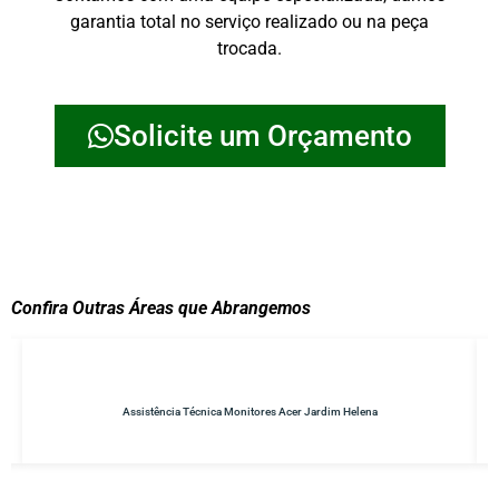
garantia total no serviço realizado ou na peça
trocada.
Solicite um Orçamento
Confira Outras Áreas que Abrangemos
Assistência Técnica Monitores Acer Jardim Helena