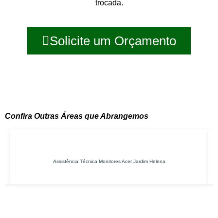
trocada.
Solicite um Orçamento
Confira Outras Áreas que Abrangemos
Assistência Técnica Monitores Acer Jardim Helena