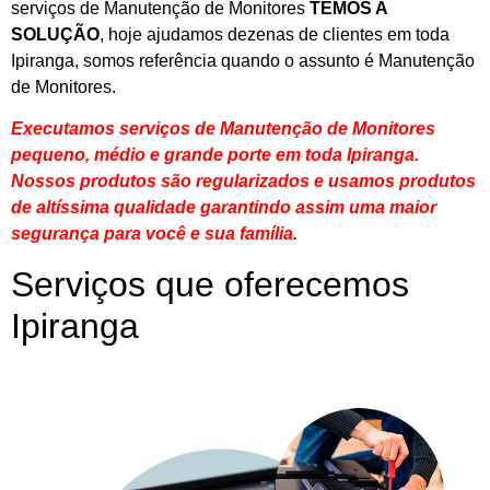
serviços de Manutenção de Monitores
TEMOS A
SOLUÇÃO
, hoje ajudamos dezenas de clientes em toda
Ipiranga, somos referência quando o assunto é Manutenção
de Monitores.
Executamos serviços de Manutenção de Monitores
pequeno, médio e grande porte em toda Ipiranga.
Nossos produtos são regularizados e usamos produtos
de altíssima qualidade
garantindo assim uma maior
segurança para você e sua
família
.
Serviços que oferecemos
Ipiranga