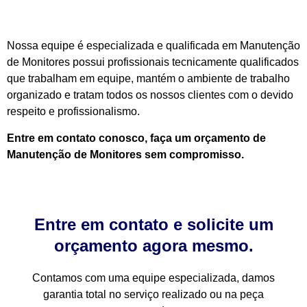
Nossa equipe é especializada e qualificada em Manutenção
de Monitores possui profissionais tecnicamente qualificados
que trabalham em equipe, mantém o ambiente de trabalho
organizado e tratam todos os nossos clientes com o devido
respeito e profissionalismo.
Entre em contato conosco, faça um orçamento de
Manutenção de Monitores sem compromisso.
Entre em contato e solicite um
orçamento agora mesmo.
Contamos com uma equipe especializada, damos
garantia total no serviço realizado ou na peça