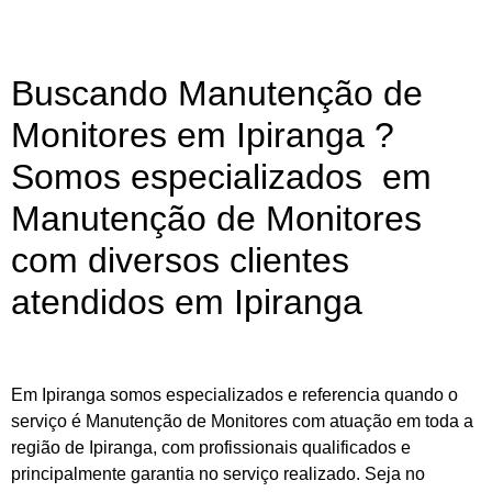
Buscando Manutenção de
Monitores em Ipiranga ?
Somos especializados em
Manutenção de Monitores
com diversos clientes
atendidos em Ipiranga
Em Ipiranga somos especializados e referencia quando o
serviço é Manutenção de Monitores com atuação em toda a
região de Ipiranga, com profissionais qualificados e
principalmente garantia no serviço realizado. Seja no