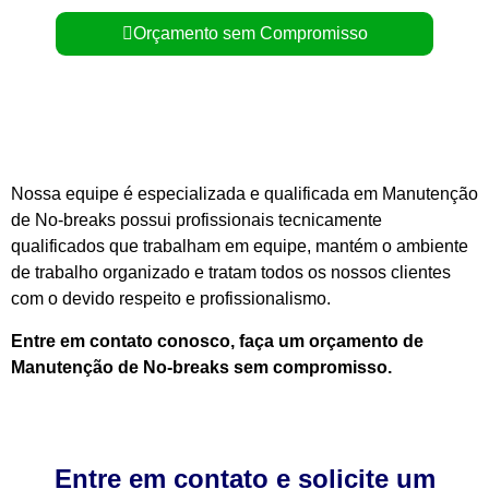
Orçamento sem Compromisso
Nossa equipe é especializada e qualificada em Manutenção
de No-breaks possui profissionais tecnicamente
qualificados que trabalham em equipe, mantém o ambiente
de trabalho organizado e tratam todos os nossos clientes
com o devido respeito e profissionalismo.
Entre em contato conosco, faça um orçamento de
Manutenção de No-breaks sem compromisso.
Entre em contato e solicite um