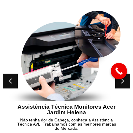
Assistência Técnica Monitores Acer
Jardim Helena
Não tenha dor de Cabeça, conheça a Assistência
Técnica AVL. Trabalhamos com as melhores marcas
do Mercado.