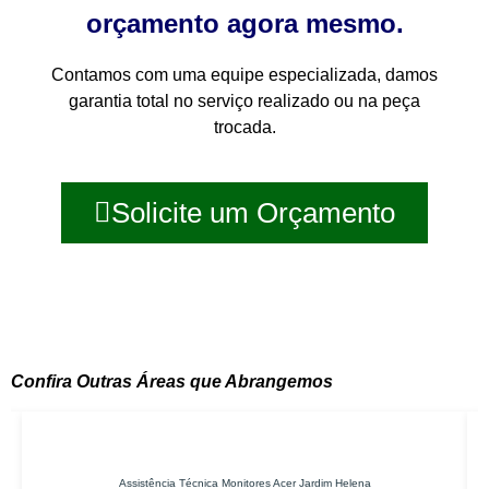
orçamento agora mesmo.
Contamos com uma equipe especializada, damos
garantia total no serviço realizado ou na peça
trocada.
Solicite um Orçamento
Confira Outras Áreas que Abrangemos
Assistência Técnica Monitores Acer Jardim Helena