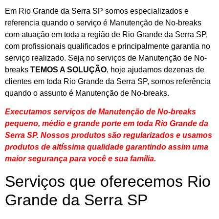
Em Rio Grande da Serra SP somos especializados e
referencia quando o serviço é Manutenção de No-breaks
com atuação em toda a região de Rio Grande da Serra SP,
com profissionais qualificados e principalmente garantia no
serviço realizado. Seja no serviços de Manutenção de No-
breaks
TEMOS A SOLUÇÃO
, hoje ajudamos dezenas de
clientes em toda Rio Grande da Serra SP, somos referência
quando o assunto é Manutenção de No-breaks.
Executamos serviços de Manutenção de No-breaks
pequeno, médio e grande porte em toda Rio Grande da
Serra SP. Nossos produtos são regularizados e usamos
produtos de altíssima qualidade
garantindo assim uma
maior segurança para você e sua
família
.
Serviços que oferecemos Rio
Grande da Serra SP