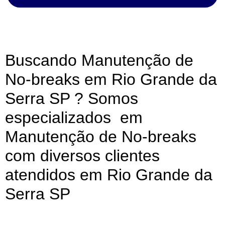
Buscando Manutenção de
No-breaks em Rio Grande da
Serra SP ? Somos
especializados em
Manutenção de No-breaks
com diversos clientes
atendidos em Rio Grande da
Serra SP