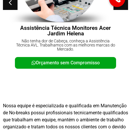
Assistência Técnica Monitores Acer
Jardim Helena
Não tenha dor de Cabeça, conheça a Assistência
Técnica AVL. Trabalhamos com as melhores marcas do
Mercado.
Orçamento sem Compromisso
Nossa equipe é especializada e qualificada em Manutenção
de No-breaks possui profissionais tecnicamente qualificados
que trabalham em equipe, mantém o ambiente de trabalho
organizado e tratam todos os nossos clientes com o devido