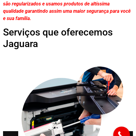
são regularizados e usamos produtos de altíssima
qualidade
garantindo assim uma maior segurança para você
e sua
família
.
Serviços que oferecemos
Jaguara