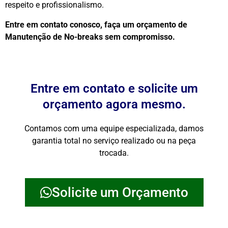
respeito e profissionalismo.
Entre em contato conosco, faça um orçamento de
Manutenção de No-breaks sem compromisso.
Entre em contato e solicite um
orçamento agora mesmo.
Contamos com uma equipe especializada, damos
garantia total no serviço realizado ou na peça
trocada.
Solicite um Orçamento