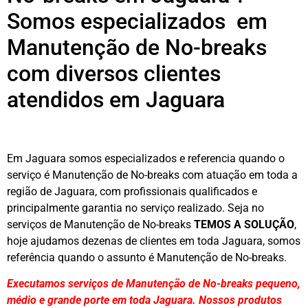
Somos especializados em
Manutenção de No-breaks
com diversos clientes
atendidos em Jaguara
Em Jaguara somos especializados e referencia quando o
serviço é Manutenção de No-breaks com atuação em toda a
região de Jaguara, com profissionais qualificados e
principalmente garantia no serviço realizado. Seja no
serviços de Manutenção de No-breaks
TEMOS A SOLUÇÃO
,
hoje ajudamos dezenas de clientes em toda Jaguara, somos
referência quando o assunto é Manutenção de No-breaks.
Executamos serviços de Manutenção de No-breaks pequeno,
médio e grande porte em toda Jaguara. Nossos produtos