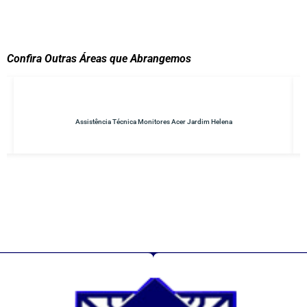
Confira Outras Áreas que Abrangemos
Assistência Técnica Monitores Acer Jardim Helena