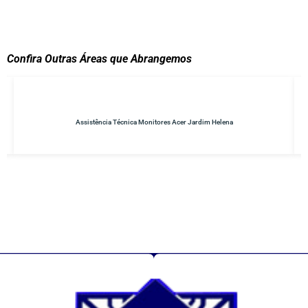
Confira Outras Áreas que Abrangemos
Assistência Técnica Monitores Acer Jardim Helena