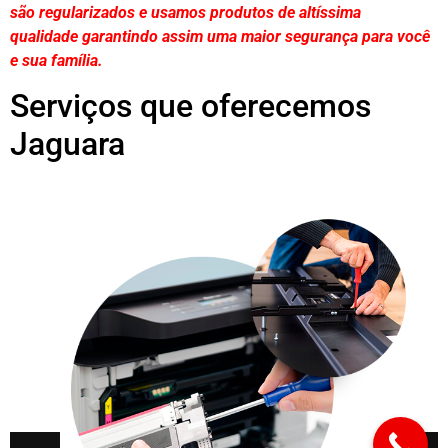
são regularizados e usamos produtos de altíssima
qualidade
garantindo assim uma maior segurança para você
e sua
família
.
Serviços que oferecemos
Jaguara