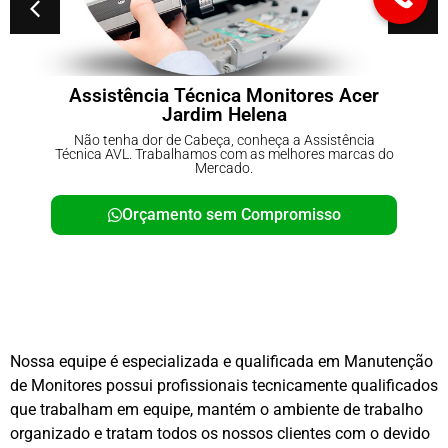
Assistência Técnica Monitores Acer
Jardim Helena
Não tenha dor de Cabeça, conheça a Assistência
Técnica AVL. Trabalhamos com as melhores marcas do
Mercado.
Orçamento sem Compromisso
Nossa equipe é especializada e qualificada em Manutenção
de Monitores possui profissionais tecnicamente qualificados
que trabalham em equipe, mantém o ambiente de trabalho
organizado e tratam todos os nossos clientes com o devido