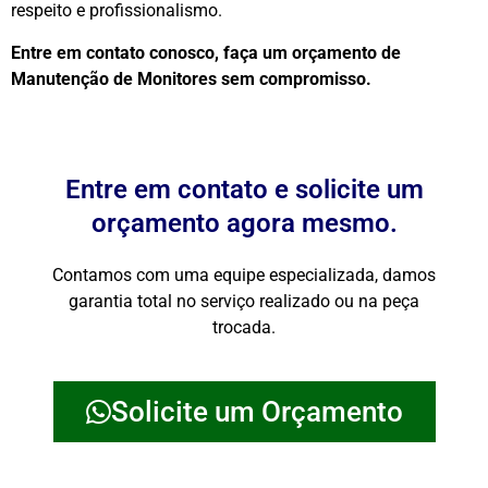
respeito e profissionalismo.
Entre em contato conosco, faça um orçamento de
Manutenção de Monitores sem compromisso.
Entre em contato e solicite um
orçamento agora mesmo.
Contamos com uma equipe especializada, damos
garantia total no serviço realizado ou na peça
trocada.
Solicite um Orçamento