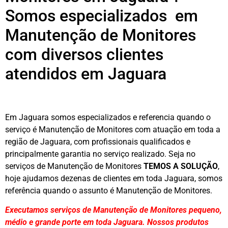
Somos especializados em
Manutenção de Monitores
com diversos clientes
atendidos em Jaguara
Em Jaguara somos especializados e referencia quando o
serviço é Manutenção de Monitores com atuação em toda a
região de Jaguara, com profissionais qualificados e
principalmente garantia no serviço realizado. Seja no
serviços de Manutenção de Monitores
TEMOS A SOLUÇÃO
,
hoje ajudamos dezenas de clientes em toda Jaguara, somos
referência quando o assunto é Manutenção de Monitores.
Executamos serviços de Manutenção de Monitores pequeno,
médio e grande porte em toda Jaguara. Nossos produtos