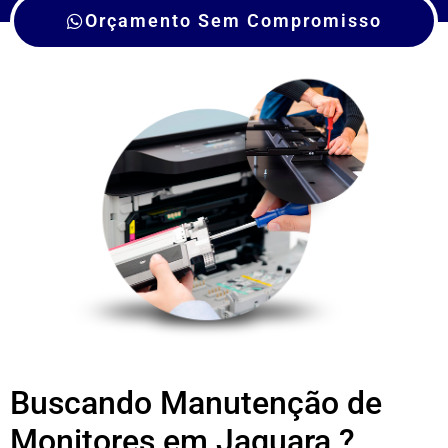
Orçamento Sem Compromisso
Buscando Manutenção de
Monitores em Jaguara ?