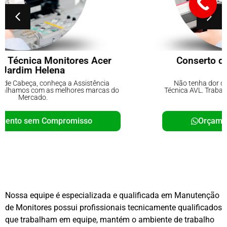
Conserto de No-breaks Parque do
Carmo
Não tenha dor de Cabeça, conheça a Assistência
Técnica AVL. Trabalhamos com as melhores marcas do
Mercado.
Orçamento sem Compromisso
Nossa equipe é especializada e qualificada em Manutenção
de Monitores possui profissionais tecnicamente qualificados
que trabalham em equipe, mantém o ambiente de trabalho