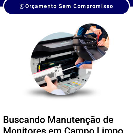
Orçamento Sem Compromisso
Buscando Manutenção de
Monitores em Campo Limpo