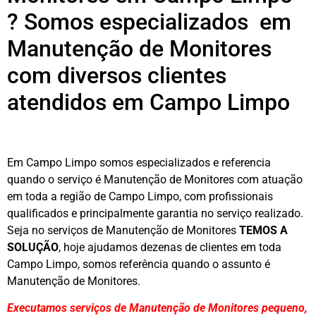
? Somos especializados em
Manutenção de Monitores
com diversos clientes
atendidos em Campo Limpo
Em Campo Limpo somos especializados e referencia
quando o serviço é Manutenção de Monitores com atuação
em toda a região de Campo Limpo, com profissionais
qualificados e principalmente garantia no serviço realizado.
Seja no serviços de Manutenção de Monitores
TEMOS A
SOLUÇÃO
, hoje ajudamos dezenas de clientes em toda
Campo Limpo, somos referência quando o assunto é
Manutenção de Monitores.
Executamos serviços de Manutenção de Monitores pequeno,