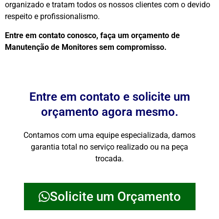
organizado e tratam todos os nossos clientes com o devido
respeito e profissionalismo.
Entre em contato conosco, faça um orçamento de
Manutenção de Monitores sem compromisso.
Entre em contato e solicite um
orçamento agora mesmo.
Contamos com uma equipe especializada, damos
garantia total no serviço realizado ou na peça
trocada.
Solicite um Orçamento