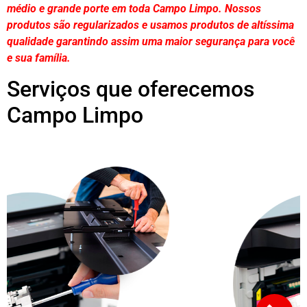
médio e grande porte em toda Campo Limpo. Nossos
produtos são regularizados e usamos produtos de altíssima
qualidade
garantindo assim uma maior segurança para você
e sua
família
.
Serviços que oferecemos
Campo Limpo