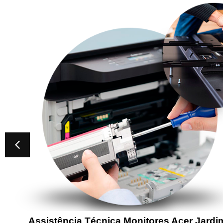
Assistência Técnica Monitores Acer Jardi