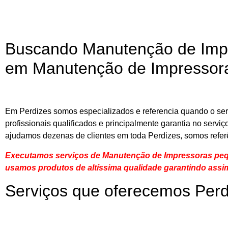
Buscando Manutenção de Impr
em Manutenção de Impressoras
Em Perdizes somos especializados e referencia quando o se
profissionais qualificados e principalmente garantia no serv
ajudamos dezenas de clientes em toda Perdizes, somos refe
Executamos serviços de Manutenção de Impressoras pequ
usamos produtos de altíssima qualidade
garantindo assi
Serviços que oferecemos Perd