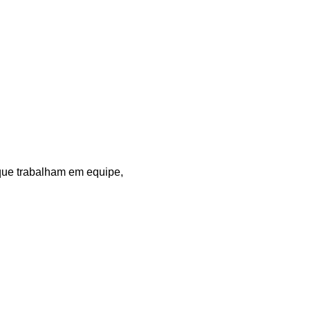
que trabalham em equipe,