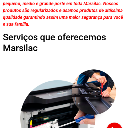
pequeno, médio e grande porte em toda Marsilac. Nossos
produtos são regularizados e usamos produtos de altíssima
qualidade
garantindo assim uma maior segurança para você
e sua
família
.
Serviços que oferecemos
Marsilac