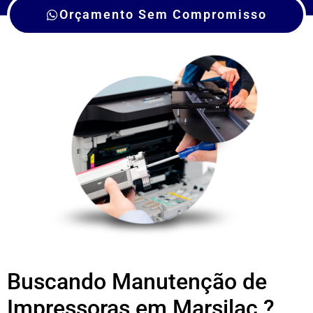
Orçamento Sem Compromisso
Buscando Manutenção de
Impressoras em Marsilac ?