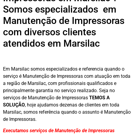
Somos especializados em
Manutenção de Impressoras
com diversos clientes
atendidos em Marsilac
Em Marsilac somos especializados e referencia quando o
serviço é Manutenção de Impressoras com atuação em toda
a região de Marsilac, com profissionais qualificados e
principalmente garantia no serviço realizado. Seja no
serviços de Manutenção de Impressoras
TEMOS A
SOLUÇÃO
, hoje ajudamos dezenas de clientes em toda
Marsilac, somos referência quando o assunto é Manutenção
de Impressoras.
Executamos serviços de Manutenção de Impressoras