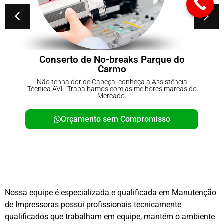
Conserto de No-breaks Parque do
Carmo
Não tenha dor de Cabeça, conheça a Assistência
Técnica AVL. Trabalhamos com as melhores marcas do
Mercado.
Orçamento sem Compromisso
Nossa equipe é especializada e qualificada em Manutenção
de Impressoras possui profissionais tecnicamente
qualificados que trabalham em equipe, mantém o ambiente