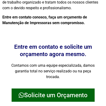
de trabalho organizado e tratam todos os nossos clientes
com o devido respeito e profissionalismo.
Entre em contato conosco, faça um orçamento de
Manutenção de Impressoras sem compromisso.
Entre em contato e solicite um
orçamento agora mesmo.
Contamos com uma equipe especializada, damos
garantia total no serviço realizado ou na peça
trocada.
Solicite um Orçamento