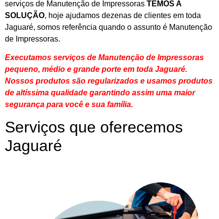
serviços de Manutenção de Impressoras
TEMOS A
SOLUÇÃO
, hoje ajudamos dezenas de clientes em toda
Jaguaré, somos referência quando o assunto é Manutenção
de Impressoras.
Executamos serviços de Manutenção de Impressoras
pequeno, médio e grande porte em toda Jaguaré.
Nossos produtos são regularizados e usamos produtos
de altíssima qualidade
garantindo assim uma maior
segurança para você e sua
família
.
Serviços que oferecemos
Jaguaré