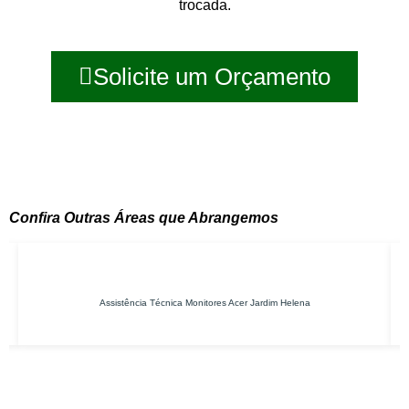
trocada.
Solicite um Orçamento
Confira Outras Áreas que Abrangemos
Assistência Técnica Monitores Acer Jardim Helena