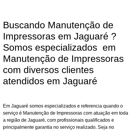
Buscando Manutenção de
Impressoras em Jaguaré ?
Somos especializados em
Manutenção de Impressoras
com diversos clientes
atendidos em Jaguaré
Em Jaguaré somos especializados e referencia quando o
serviço é Manutenção de Impressoras com atuação em toda
a região de Jaguaré, com profissionais qualificados e
principalmente garantia no serviço realizado. Seja no