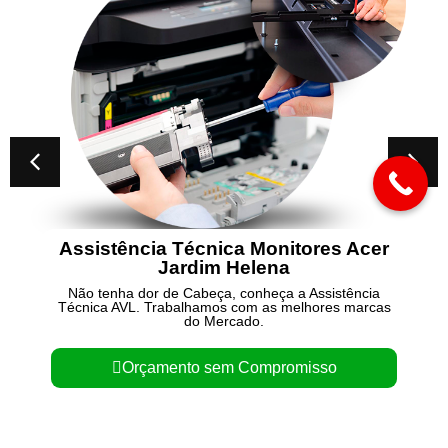
Assistência Técnica Monitores Acer
Jardim Helena
Não tenha dor de Cabeça, conheça a Assistência
Técnica AVL. Trabalhamos com as melhores marcas
do Mercado.
Orçamento sem Compromisso