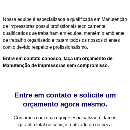
Nossa equipe é especializada e qualificada em Manutenção
de Impressoras possui profissionais tecnicamente
qualificados que trabalham em equipe, mantém o ambiente
de trabalho organizado e tratam todos os nossos clientes
com o devido respeito e profissionalismo.
Entre em contato conosco, faça um orçamento de
Manutenção de Impressoras sem compromisso.
Entre em contato e solicite um
orçamento agora mesmo.
Contamos com uma equipe especializada, damos
garantia total no serviço realizado ou na peça