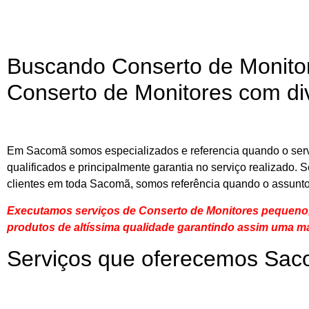
Buscando Conserto de Monit
Conserto de Monitores com di
Em Sacomã somos especializados e referencia quando o serv
qualificados e principalmente garantia no serviço realizado.
clientes em toda Sacomã, somos referência quando o assunto
Executamos serviços de Conserto de Monitores pequeno,
produtos de altíssima qualidade
garantindo assim uma ma
Serviços que oferecemos Sa