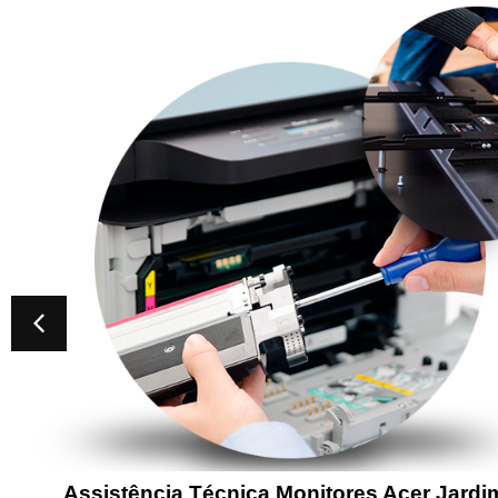
Assistência Técnica Monitores Acer Jardi