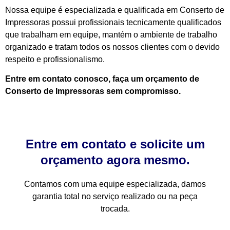
Nossa equipe é especializada e qualificada em Conserto de
Impressoras possui profissionais tecnicamente qualificados
que trabalham em equipe, mantém o ambiente de trabalho
organizado e tratam todos os nossos clientes com o devido
respeito e profissionalismo.
Entre em contato conosco, faça um orçamento de
Conserto de Impressoras sem compromisso.
Entre em contato e solicite um
orçamento agora mesmo.
Contamos com uma equipe especializada, damos
garantia total no serviço realizado ou na peça
trocada.