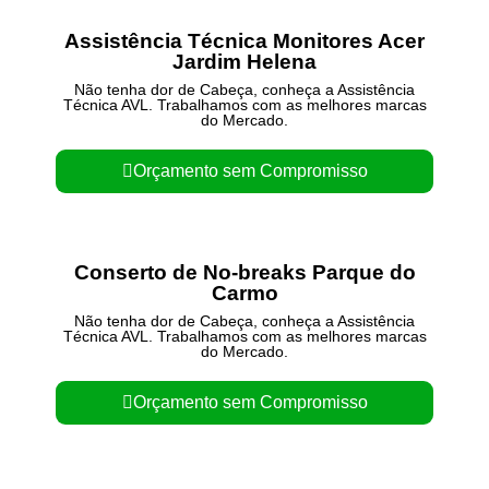
Assistência Técnica Monitores Acer
Jardim Helena
Não tenha dor de Cabeça, conheça a Assistência
Técnica AVL. Trabalhamos com as melhores marcas
do Mercado.
Orçamento sem Compromisso
Conserto de No-breaks Parque do
Carmo
Não tenha dor de Cabeça, conheça a Assistência
Técnica AVL. Trabalhamos com as melhores marcas
do Mercado.
Orçamento sem Compromisso