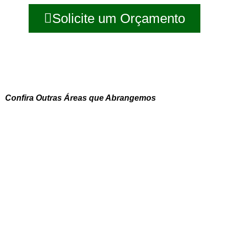
Solicite um Orçamento
Confira Outras Áreas que Abrangemos