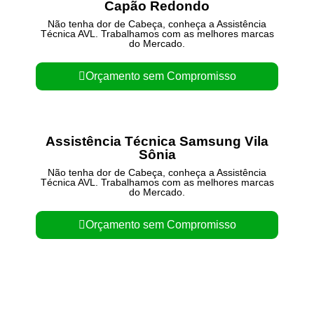
Capão Redondo
Não tenha dor de Cabeça, conheça a Assistência
Técnica AVL. Trabalhamos com as melhores marcas
do Mercado.
Orçamento sem Compromisso
Assistência Técnica Samsung Vila
Sônia
Não tenha dor de Cabeça, conheça a Assistência
Técnica AVL. Trabalhamos com as melhores marcas
do Mercado.
Orçamento sem Compromisso