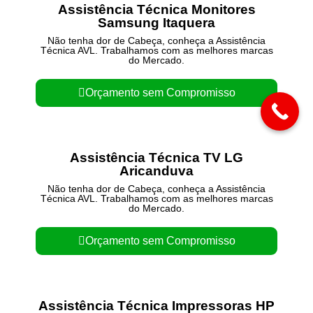
Assistência Técnica Monitores
Samsung Itaquera
Não tenha dor de Cabeça, conheça a Assistência
Técnica AVL. Trabalhamos com as melhores marcas
do Mercado.
Orçamento sem Compromisso
Assistência Técnica TV LG
Aricanduva
Não tenha dor de Cabeça, conheça a Assistência
Técnica AVL. Trabalhamos com as melhores marcas
do Mercado.
Orçamento sem Compromisso
Assistência Técnica Impressoras HP