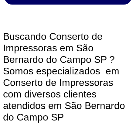
Buscando Conserto de
Impressoras em São
Bernardo do Campo SP ?
Somos especializados em
Conserto de Impressoras
com diversos clientes
atendidos em São Bernardo
do Campo SP