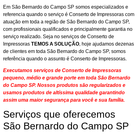
Em São Bernardo do Campo SP somos especializados e
referencia quando o serviço é Conserto de Impressoras com
atuação em toda a região de São Bernardo do Campo SP,
com profissionais qualificados e principalmente garantia no
serviço realizado. Seja no serviços de Conserto de
Impressoras
TEMOS A SOLUÇÃO
, hoje ajudamos dezenas
de clientes em toda São Bernardo do Campo SP, somos
referência quando o assunto é Conserto de Impressoras.
Executamos serviços de Conserto de Impressoras
pequeno, médio e grande porte em toda São Bernardo
do Campo SP. Nossos produtos são regularizados e
usamos produtos de altíssima qualidade
garantindo
assim uma maior segurança para você e sua
família
.
Serviços que oferecemos
São Bernardo do Campo SP