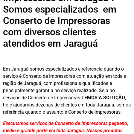
Somos especializados em
Conserto de Impressoras
com diversos clientes
atendidos em Jaraguá
Em Jaraguá somos especializados e referencia quando o
serviço é Conserto de Impressoras com atuação em toda a
região de Jaraguá, com profissionais qualificados e
principalmente garantia no serviço realizado. Seja no
serviços de Conserto de Impressoras
TEMOS A SOLUÇÃO
,
hoje ajudamos dezenas de clientes em toda Jaraguá, somos
referência quando o assunto é Conserto de Impressoras.
Executamos serviços de Conserto de Impressoras pequeno,
médio e grande porte em toda Jaraguá. Nossos produtos