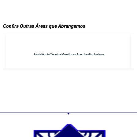
Confira Outras Áreas que Abrangemos
Assistência Técnica Monitores Acer Jardim Helena