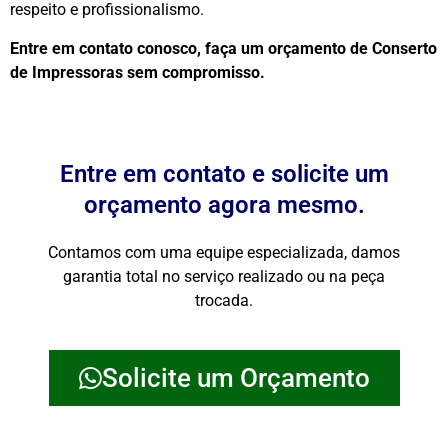
respeito e profissionalismo.
Entre em contato conosco, faça um orçamento de Conserto
de Impressoras sem compromisso.
Entre em contato e solicite um
orçamento agora mesmo.
Contamos com uma equipe especializada, damos
garantia total no serviço realizado ou na peça
trocada.
Solicite um Orçamento