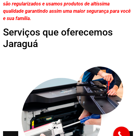
são regularizados e usamos produtos de altíssima
qualidade
garantindo assim uma maior segurança para você
e sua
família
.
Serviços que oferecemos
Jaraguá