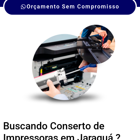
Orçamento Sem Compromisso
Buscando Conserto de
Impressoras em Jaraguá ?