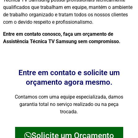
qualificados que trabalham em equipe, mantém o ambiente
de trabalho organizado e tratam todos os nossos clientes
com o devido respeito e profissionalismo.
Entre em contato conosco, faça um orçamento de
Assistência Técnica TV Samsung sem compromisso.
Entre em contato e solicite um
orçamento agora mesmo.
Contamos com uma equipe especializada, damos
garantia total no serviço realizado ou na peça
trocada.
Solicite um Orçamento