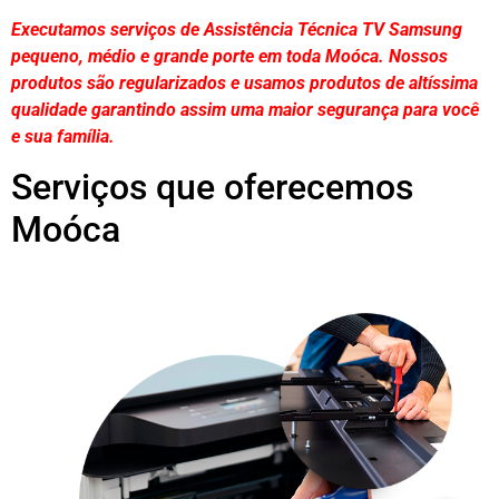
Executamos serviços de Assistência Técnica TV Samsung
pequeno, médio e grande porte em toda Moóca. Nossos
produtos são regularizados e usamos produtos de altíssima
qualidade
garantindo assim uma maior segurança para você
e sua
família
.
Serviços que oferecemos
Moóca