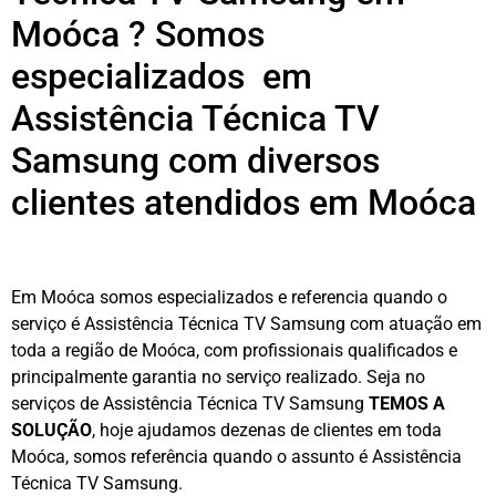
Moóca ? Somos
especializados em
Assistência Técnica TV
Samsung com diversos
clientes atendidos em Moóca
Em Moóca somos especializados e referencia quando o
serviço é Assistência Técnica TV Samsung com atuação em
toda a região de Moóca, com profissionais qualificados e
principalmente garantia no serviço realizado. Seja no
serviços de Assistência Técnica TV Samsung
TEMOS A
SOLUÇÃO
, hoje ajudamos dezenas de clientes em toda
Moóca, somos referência quando o assunto é Assistência
Técnica TV Samsung.