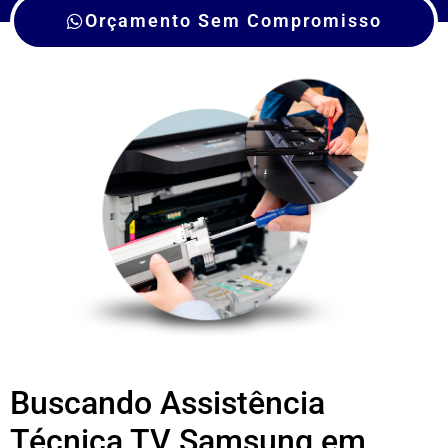
Orçamento Sem Compromisso
Buscando Assistência
Técnica TV Samsung em