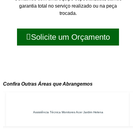
garantia total no serviço realizado ou na peça
trocada.
Solicite um Orçamento
Confira Outras Áreas que Abrangemos
Monitores Acer Jardim Helena
Conserto de No-breaks P