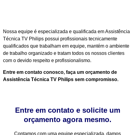
Nossa equipe é especializada e qualificada em Assistência
Técnica TV Philips possui profissionais tecnicamente
qualificados que trabalham em equipe, mantém o ambiente
de trabalho organizado e tratam todos os nossos clientes
com o devido respeito e profissionalismo.
Entre em contato conosco, faça um orçamento de
Assistência Técnica TV Philips sem compromisso.
Entre em contato e solicite um
orçamento agora mesmo.
Contamos com uma equipe especializada, damos