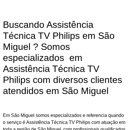
Buscando Assistência
Técnica TV Philips em São
Miguel ? Somos
especializados em
Assistência Técnica TV
Philips com diversos clientes
atendidos em São Miguel
Em São Miguel somos especializados e referencia quando
o serviço é Assistência Técnica TV Philips com atuação em
toda a região de São Miguel, com profissionais qualificados