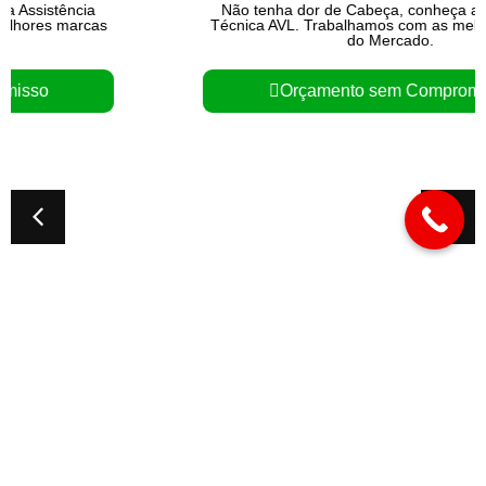
Não tenha dor de Cabeça, conheça a Assistência
Técnica AVL. Trabalhamos com as melhores marcas
do Mercado.
Orçamento sem Compromisso