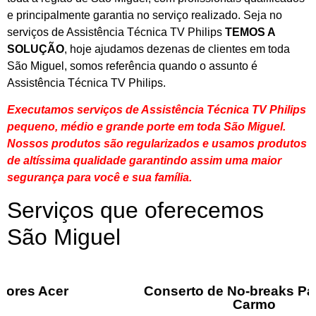
e principalmente garantia no serviço realizado. Seja no
serviços de Assistência Técnica TV Philips
TEMOS A
SOLUÇÃO
, hoje ajudamos dezenas de clientes em toda
São Miguel, somos referência quando o assunto é
Assistência Técnica TV Philips.
Executamos serviços de Assistência Técnica TV Philips
pequeno, médio e grande porte em toda São Miguel.
Nossos produtos são regularizados e usamos produtos
de altíssima qualidade
garantindo assim uma maior
segurança para você e sua
família
.
Serviços que oferecemos
São Miguel
Conserto de No-breaks Parque do
Carmo