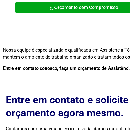
Orçamento sem Compromisso
Nossa equipe é especializada e qualificada em Assistência Té
mantém o ambiente de trabalho organizado e tratam todos os 
Entre em contato conosco, faça um orçamento de Assistênc
Entre em contato e solicit
orçamento agora mesmo.
Contamos com uma equipe especializada, damos garantia to