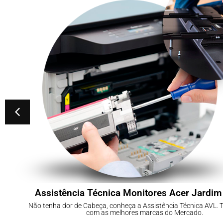
Assistência Técnica Monitores Acer Jardim
Não tenha dor de Cabeça, conheça a Assistência Técnica AVL.
com as melhores marcas do Mercado.