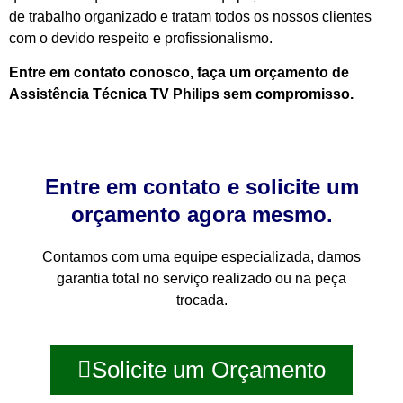
de trabalho organizado e tratam todos os nossos clientes
com o devido respeito e profissionalismo.
Entre em contato conosco, faça um orçamento de
Assistência Técnica TV Philips sem compromisso.
Entre em contato e solicite um
orçamento agora mesmo.
Contamos com uma equipe especializada, damos
garantia total no serviço realizado ou na peça
trocada.
Solicite um Orçamento