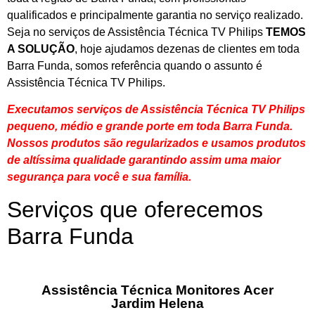
qualificados e principalmente garantia no serviço realizado.
Seja no serviços de Assistência Técnica TV Philips
TEMOS
A SOLUÇÃO
, hoje ajudamos dezenas de clientes em toda
Barra Funda, somos referência quando o assunto é
Assistência Técnica TV Philips.
Executamos serviços de Assistência Técnica TV Philips
pequeno, médio e grande porte em toda Barra Funda.
Nossos produtos são regularizados e usamos produtos
de altíssima qualidade
garantindo assim uma maior
segurança para você e sua
família
.
Serviços que oferecemos
Barra Funda
Assistência Técnica Monitores Acer
Jardim Helena