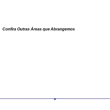
Confira Outras Áreas que Abrangemos