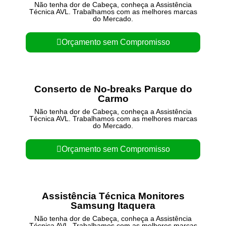
Não tenha dor de Cabeça, conheça a Assistência
Técnica AVL. Trabalhamos com as melhores marcas
do Mercado.
Orçamento sem Compromisso
Conserto de No-breaks Parque do
Carmo
Não tenha dor de Cabeça, conheça a Assistência
Técnica AVL. Trabalhamos com as melhores marcas
do Mercado.
Orçamento sem Compromisso
Assistência Técnica Monitores
Samsung Itaquera
Não tenha dor de Cabeça, conheça a Assistência
Técnica AVL. Trabalhamos com as melhores marcas