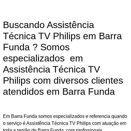
Buscando Assistência
Técnica TV Philips em Barra
Funda ? Somos
especializados em
Assistência Técnica TV
Philips com diversos clientes
atendidos em Barra Funda
Em Barra Funda somos especializados e referencia quando
o serviço é Assistência Técnica TV Philips com atuação em
toda a região de Barra Funda, com profissionais