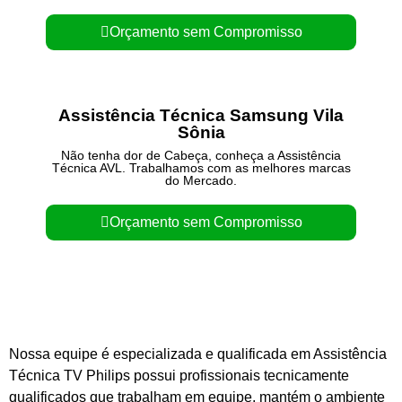
Orçamento sem Compromisso
Assistência Técnica Samsung Vila
Sônia
Não tenha dor de Cabeça, conheça a Assistência
Técnica AVL. Trabalhamos com as melhores marcas
do Mercado.
Orçamento sem Compromisso
Nossa equipe é especializada e qualificada em Assistência
Técnica TV Philips possui profissionais tecnicamente
qualificados que trabalham em equipe, mantém o ambiente