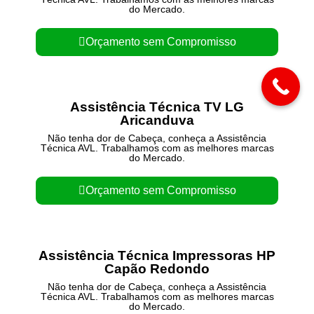
do Mercado.
Orçamento sem Compromisso
Assistência Técnica TV LG
Aricanduva
Não tenha dor de Cabeça, conheça a Assistência
Técnica AVL. Trabalhamos com as melhores marcas
do Mercado.
Orçamento sem Compromisso
Assistência Técnica Impressoras HP
Capão Redondo
Não tenha dor de Cabeça, conheça a Assistência
Técnica AVL. Trabalhamos com as melhores marcas
do Mercado.