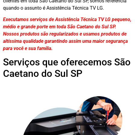
clientes em toda São Caetano do Sul SP, somos referência
quando o assunto é Assistência Técnica TV LG.
Executamos serviços de Assistência Técnica TV LG pequeno,
médio e grande porte em toda São Caetano do Sul SP.
Nossos produtos são regularizados e usamos produtos de
altíssima qualidade
garantindo assim uma maior segurança
para você e sua
família
.
Serviços que oferecemos São
Caetano do Sul SP