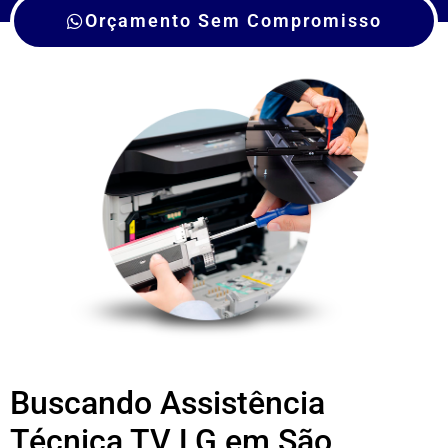
Orçamento Sem Compromisso
Buscando Assistência
Técnica TV LG em São