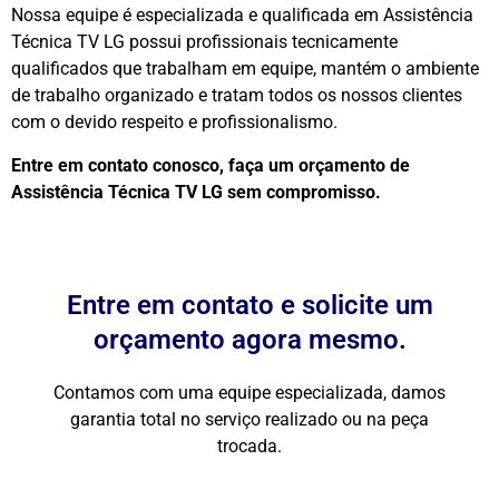
Nossa equipe é especializada e qualificada em Assistência
Técnica TV LG possui profissionais tecnicamente
qualificados que trabalham em equipe, mantém o ambiente
de trabalho organizado e tratam todos os nossos clientes
com o devido respeito e profissionalismo.
Entre em contato conosco, faça um orçamento de
Assistência Técnica TV LG sem compromisso.
Entre em contato e solicite um
orçamento agora mesmo.
Contamos com uma equipe especializada, damos
garantia total no serviço realizado ou na peça
trocada.