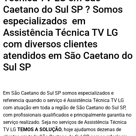
Caetano do Sul SP ? Somos
especializados em
Assistência Técnica TV LG
com diversos clientes
atendidos em São Caetano do
Sul SP
Em São Caetano do Sul SP somos especializados e
referencia quando o serviço é Assistência Técnica TV LG
com atuação em toda a região de São Caetano do Sul SP,
com profissionais qualificados e principalmente garantia no
serviço realizado. Seja no serviços de Assistência Técnica
TV LG
TEMOS A SOLUÇÃO
, hoje ajudamos dezenas de