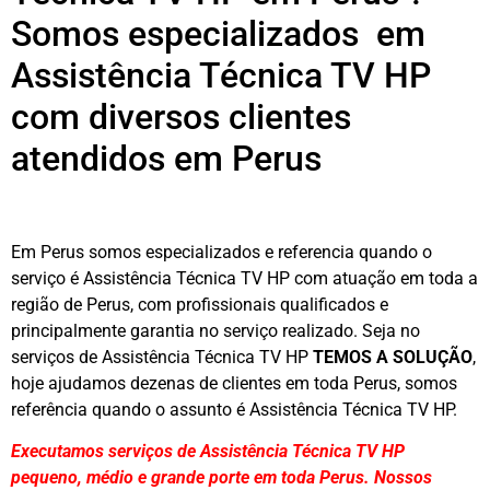
Somos especializados em
Assistência Técnica TV HP
com diversos clientes
atendidos em Perus
Em Perus somos especializados e referencia quando o
serviço é Assistência Técnica TV HP com atuação em toda a
região de Perus, com profissionais qualificados e
principalmente garantia no serviço realizado. Seja no
serviços de Assistência Técnica TV HP
TEMOS A SOLUÇÃO
,
hoje ajudamos dezenas de clientes em toda Perus, somos
referência quando o assunto é Assistência Técnica TV HP.
Executamos serviços de Assistência Técnica TV HP
pequeno, médio e grande porte em toda Perus. Nossos