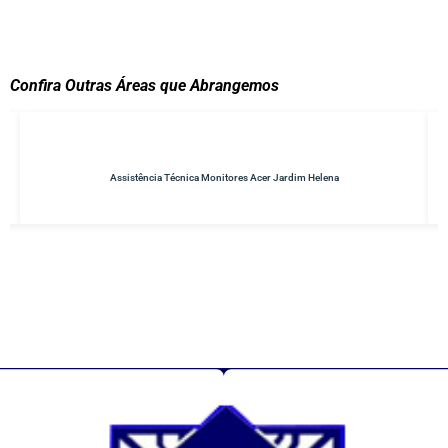
Confira Outras Áreas que Abrangemos
Assistência Técnica Monitores Acer Jardim Helena