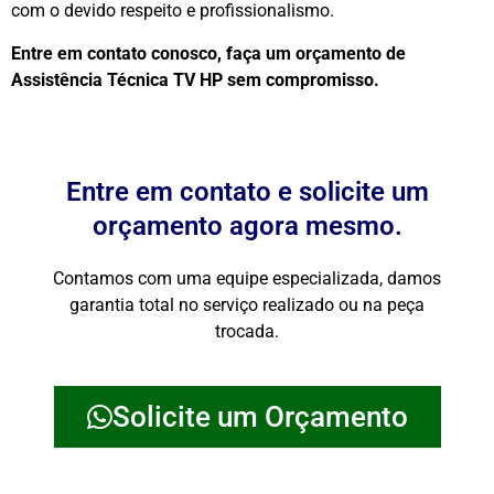
com o devido respeito e profissionalismo.
Entre em contato conosco, faça um orçamento de
Assistência Técnica TV HP sem compromisso.
Entre em contato e solicite um
orçamento agora mesmo.
Contamos com uma equipe especializada, damos
garantia total no serviço realizado ou na peça
trocada.
Solicite um Orçamento