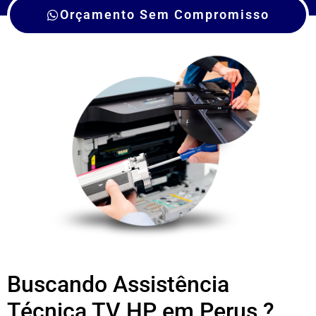
Orçamento Sem Compromisso
Buscando Assistência
Técnica TV HP em Perus ?