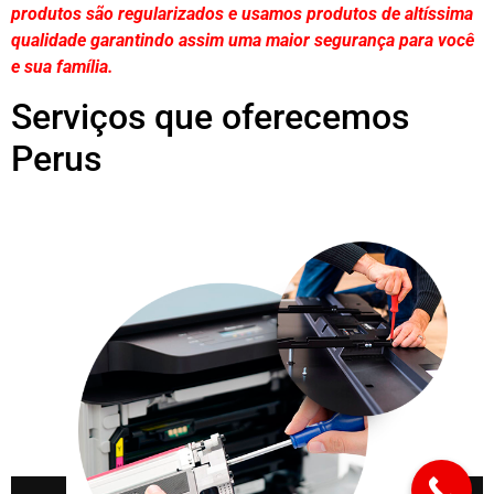
produtos são regularizados e usamos produtos de altíssima
qualidade
garantindo assim uma maior segurança para você
e sua
família
.
Serviços que oferecemos
Perus