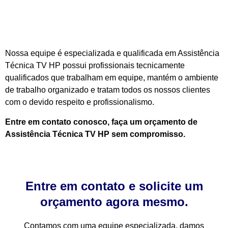
Nossa equipe é especializada e qualificada em Assistência
Técnica TV HP possui profissionais tecnicamente
qualificados que trabalham em equipe, mantém o ambiente
de trabalho organizado e tratam todos os nossos clientes
com o devido respeito e profissionalismo.
Entre em contato conosco, faça um orçamento de
Assistência Técnica TV HP sem compromisso.
Entre em contato e solicite um
orçamento agora mesmo.
Contamos com uma equipe especializada, damos