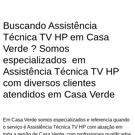
Buscando Assistência
Técnica TV HP em Casa
Verde ? Somos
especializados em
Assistência Técnica TV HP
com diversos clientes
atendidos em Casa Verde
Em Casa Verde somos especializados e referencia quando
o serviço é Assistência Técnica TV HP com atuação em
toda a região de Casa Verde, com profissionais qualificados