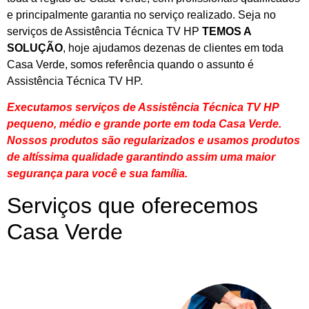
e principalmente garantia no serviço realizado. Seja no
serviços de Assistência Técnica TV HP
TEMOS A
SOLUÇÃO
, hoje ajudamos dezenas de clientes em toda
Casa Verde, somos referência quando o assunto é
Assistência Técnica TV HP.
Executamos serviços de Assistência Técnica TV HP
pequeno, médio e grande porte em toda Casa Verde.
Nossos produtos são regularizados e usamos produtos
de altíssima qualidade
garantindo assim uma maior
segurança para você e sua
família
.
Serviços que oferecemos
Casa Verde