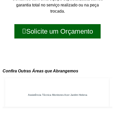
garantia total no serviço realizado ou na peça
trocada.
Solicite um Orçamento
Confira Outras Áreas que Abrangemos
Assistência Técnica Monitores Acer Jardim Helena