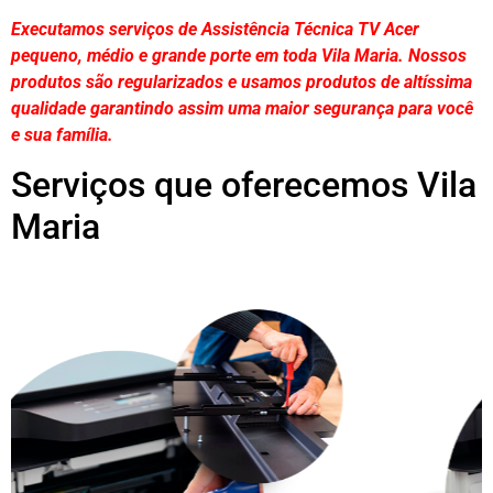
Executamos serviços de Assistência Técnica TV Acer
pequeno, médio e grande porte em toda Vila Maria. Nossos
produtos são regularizados e usamos produtos de altíssima
qualidade
garantindo assim uma maior segurança para você
e sua
família
.
Serviços que oferecemos Vila
Maria