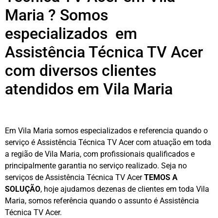
Maria ? Somos
especializados em
Assistência Técnica TV Acer
com diversos clientes
atendidos em Vila Maria
Em Vila Maria somos especializados e referencia quando o
serviço é Assistência Técnica TV Acer com atuação em toda
a região de Vila Maria, com profissionais qualificados e
principalmente garantia no serviço realizado. Seja no
serviços de Assistência Técnica TV Acer
TEMOS A
SOLUÇÃO
, hoje ajudamos dezenas de clientes em toda Vila
Maria, somos referência quando o assunto é Assistência
Técnica TV Acer.