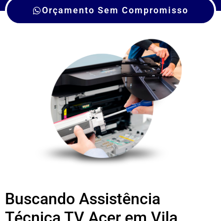
Orçamento Sem Compromisso
Buscando Assistência
Técnica TV Acer em Vila