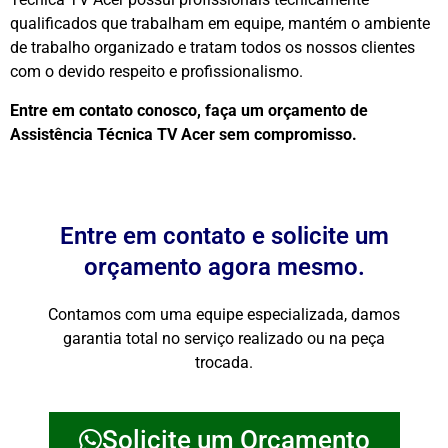
qualificados que trabalham em equipe, mantém o ambiente
de trabalho organizado e tratam todos os nossos clientes
com o devido respeito e profissionalismo.
Entre em contato conosco, faça um orçamento de
Assistência Técnica TV Acer sem compromisso.
Entre em contato e solicite um
orçamento agora mesmo.
Contamos com uma equipe especializada, damos
garantia total no serviço realizado ou na peça
trocada.
Solicite um Orçamento