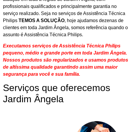
profissionais qualificados e principalmente garantia no
serviço realizado. Seja no serviços de Assistência Técnica
Philips
TEMOS A SOLUÇÃO
, hoje ajudamos dezenas de
clientes em toda Jardim Ângela, somos referência quando o
assunto é Assistência Técnica Philips.
Executamos serviços de Assistência Técnica Philips
pequeno, médio e grande porte em toda Jardim Ângela.
Nossos produtos são regularizados e usamos produtos
de altíssima qualidade
garantindo assim uma maior
segurança para você e sua
família
.
Serviços que oferecemos
Jardim Ângela