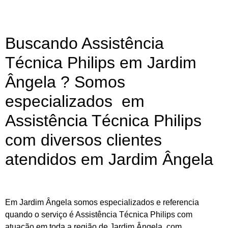
Buscando Assistência
Técnica Philips em Jardim
Ângela ? Somos
especializados em
Assistência Técnica Philips
com diversos clientes
atendidos em Jardim Ângela
Em Jardim Ângela somos especializados e referencia
quando o serviço é Assistência Técnica Philips com
atuação em toda a região de Jardim Ângela, com