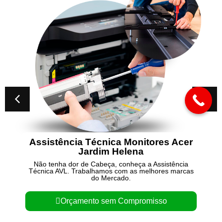
Assistência Técnica Monitores Acer
Jardim Helena
Não tenha dor de Cabeça, conheça a Assistência
Técnica AVL. Trabalhamos com as melhores marcas
do Mercado.
Orçamento sem Compromisso