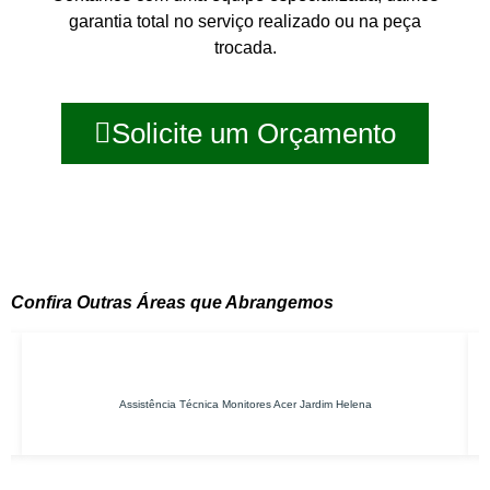
garantia total no serviço realizado ou na peça
trocada.
Solicite um Orçamento
Confira Outras Áreas que Abrangemos
Assistência Técnica Monitores Acer Jardim Helena