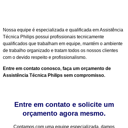
Nossa equipe é especializada e qualificada em Assistência
Técnica Philips possui profissionais tecnicamente
qualificados que trabalham em equipe, mantém o ambiente
de trabalho organizado e tratam todos os nossos clientes
com o devido respeito e profissionalismo.
Entre em contato conosco, faça um orçamento de
Assistência Técnica Philips sem compromisso.
Entre em contato e solicite um
orçamento agora mesmo.
Contamos com uma equipe especializada, damos