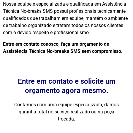
Nossa equipe é especializada e qualificada em Assistência
Técnica No-breaks SMS possui profissionais tecnicamente
qualificados que trabalham em equipe, mantém o ambiente
de trabalho organizado e tratam todos os nossos clientes
com o devido respeito e profissionalismo.
Entre em contato conosco, faça um orçamento de
Assistência Técnica No-breaks SMS sem compromisso.
Entre em contato e solicite um
orçamento agora mesmo.
Contamos com uma equipe especializada, damos
garantia total no serviço realizado ou na peça
trocada.