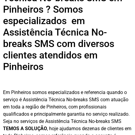
Pinheiros ? Somos
especializados em
Assistência Técnica No-
breaks SMS com diversos
clientes atendidos em
Pinheiros
Em Pinheiros somos especializados e referencia quando o
serviço é Assistência Técnica No-breaks SMS com atuação
em toda a região de Pinheiros, com profissionais
qualificados e principalmente garantia no serviço realizado.
Seja no serviços de Assistência Técnica No-breaks SMS
TEMOS A SOLUÇÃO
, hoje ajudamos dezenas de clientes em