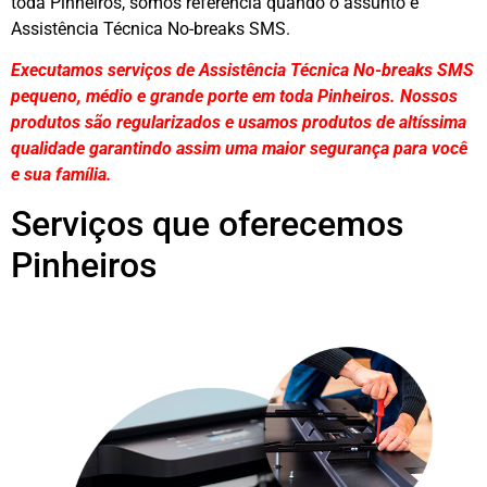
toda Pinheiros, somos referência quando o assunto é
Assistência Técnica No-breaks SMS.
Executamos serviços de Assistência Técnica No-breaks SMS
pequeno, médio e grande porte em toda Pinheiros. Nossos
produtos são regularizados e usamos produtos de altíssima
qualidade
garantindo assim uma maior segurança para você
e sua
família
.
Serviços que oferecemos
Pinheiros