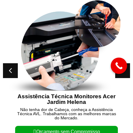
Assistência Técnica Monitores Acer
Jardim Helena
Não tenha dor de Cabeça, conheça a Assistência
Técnica AVL. Trabalhamos com as melhores marcas
do Mercado.
Orçamento sem Compromisso