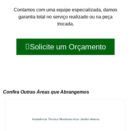
Contamos com uma equipe especializada, damos
garantia total no serviço realizado ou na peça
trocada.
Solicite um Orçamento
Confira Outras Áreas que Abrangemos
Assistência Técnica Monitores Acer Jardim Helena