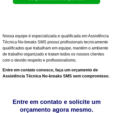
Nossa equipe é especializada e qualificada em Assistência
Técnica No-breaks SMS possui profissionais tecnicamente
qualificados que trabalham em equipe, mantém o ambiente
de trabalho organizado e tratam todos os nossos clientes
com o devido respeito e profissionalismo.
Entre em contato conosco, faça um orçamento de
Assistência Técnica No-breaks SMS sem compromisso.
Entre em contato e solicite um
orçamento agora mesmo.