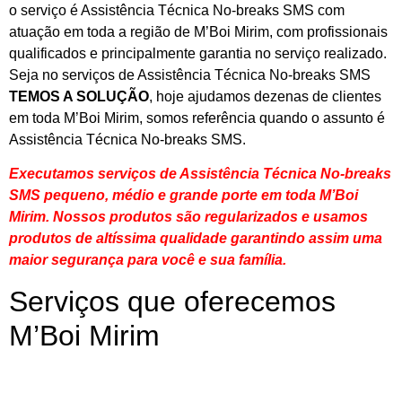
o serviço é Assistência Técnica No-breaks SMS com
atuação em toda a região de M’Boi Mirim, com profissionais
qualificados e principalmente garantia no serviço realizado.
Seja no serviços de Assistência Técnica No-breaks SMS
TEMOS A SOLUÇÃO
, hoje ajudamos dezenas de clientes
em toda M’Boi Mirim, somos referência quando o assunto é
Assistência Técnica No-breaks SMS.
Executamos serviços de Assistência Técnica No-breaks
SMS pequeno, médio e grande porte em toda M’Boi
Mirim. Nossos produtos são regularizados e usamos
produtos de altíssima qualidade
garantindo assim uma
maior segurança para você e sua
família
.
Serviços que oferecemos
M’Boi Mirim