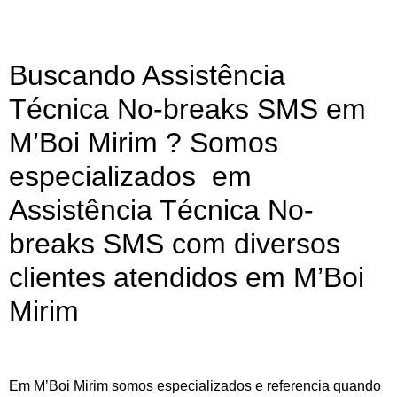
Buscando Assistência
Técnica No-breaks SMS em
M’Boi Mirim ? Somos
especializados em
Assistência Técnica No-
breaks SMS com diversos
clientes atendidos em M’Boi
Mirim
Em M’Boi Mirim somos especializados e referencia quando