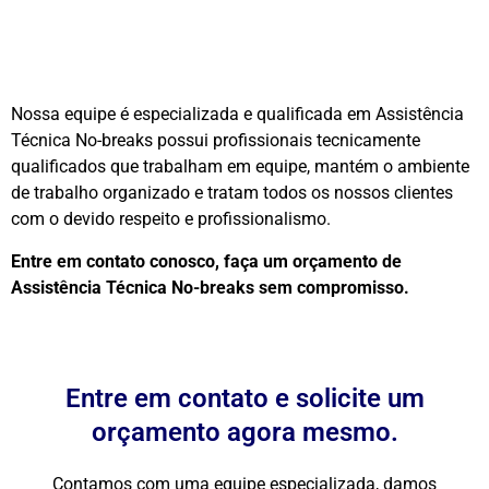
Nossa equipe é especializada e qualificada em Assistência
Técnica No-breaks possui profissionais tecnicamente
qualificados que trabalham em equipe, mantém o ambiente
de trabalho organizado e tratam todos os nossos clientes
com o devido respeito e profissionalismo.
Entre em contato conosco, faça um orçamento de
Assistência Técnica No-breaks sem compromisso.
Entre em contato e solicite um
orçamento agora mesmo.
Contamos com uma equipe especializada, damos