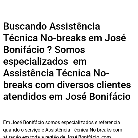
Buscando Assistência
Técnica No-breaks em José
Bonifácio ? Somos
especializados em
Assistência Técnica No-
breaks com diversos clientes
atendidos em José Bonifácio
Em José Bonifácio somos especializados e referencia
quando o serviço é Assistência Técnica No-breaks com
atuação em toda a região de José Bonifácio, com