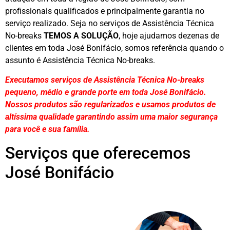
profissionais qualificados e principalmente garantia no
serviço realizado. Seja no serviços de Assistência Técnica
No-breaks
TEMOS A SOLUÇÃO
, hoje ajudamos dezenas de
clientes em toda José Bonifácio, somos referência quando o
assunto é Assistência Técnica No-breaks.
Executamos serviços de Assistência Técnica No-breaks
pequeno, médio e grande porte em toda José Bonifácio.
Nossos produtos são regularizados e usamos produtos de
altíssima qualidade
garantindo assim uma maior segurança
para você e sua
família
.
Serviços que oferecemos
José Bonifácio