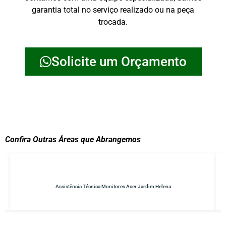
garantia total no serviço realizado ou na peça
trocada.
Solicite um Orçamento
Confira Outras Áreas que Abrangemos
Assistência Técnica Monitores Acer Jardim Helena