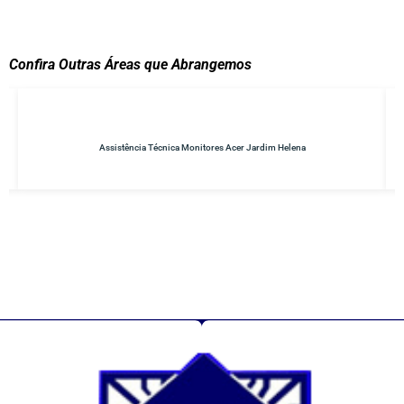
Confira Outras Áreas que Abrangemos
Assistência Técnica Monitores Acer Jardim Helena