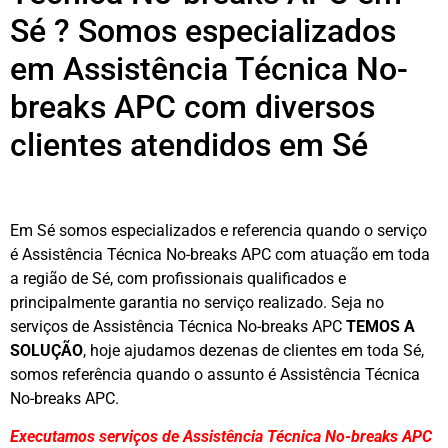
Sé ? Somos especializados
em Assistência Técnica No-
breaks APC com diversos
clientes atendidos em Sé
Em Sé somos especializados e referencia quando o serviço
é Assistência Técnica No-breaks APC com atuação em toda
a região de Sé, com profissionais qualificados e
principalmente garantia no serviço realizado. Seja no
serviços de Assistência Técnica No-breaks APC
TEMOS A
SOLUÇÃO
, hoje ajudamos dezenas de clientes em toda Sé,
somos referência quando o assunto é Assistência Técnica
No-breaks APC.
Executamos serviços de Assistência Técnica No-breaks APC