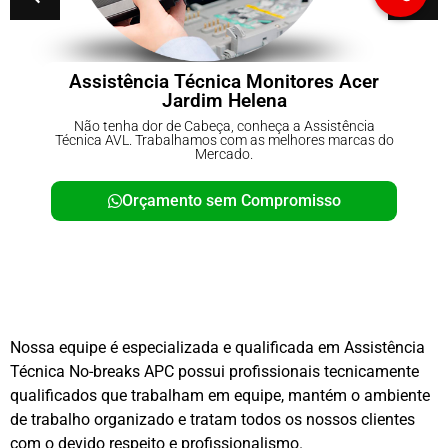
Assistência Técnica Monitores Acer
Jardim Helena
Não tenha dor de Cabeça, conheça a Assistência
Técnica AVL. Trabalhamos com as melhores marcas do
Mercado.
Orçamento sem Compromisso
Nossa equipe é especializada e qualificada em Assistência
Técnica No-breaks APC possui profissionais tecnicamente
qualificados que trabalham em equipe, mantém o ambiente
de trabalho organizado e tratam todos os nossos clientes
com o devido respeito e profissionalismo.