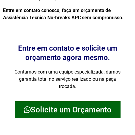
Entre em contato conosco, faça um orçamento de
Assistência Técnica No-breaks APC sem compromisso.
Entre em contato e solicite um
orçamento agora mesmo.
Contamos com uma equipe especializada, damos
garantia total no serviço realizado ou na peça
trocada.
Solicite um Orçamento