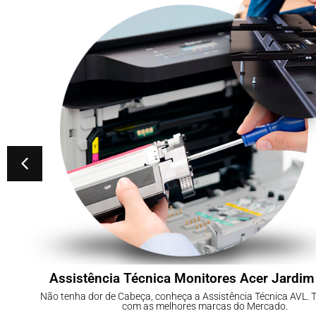
Assistência Técnica Monitores Acer Jardim
Não tenha dor de Cabeça, conheça a Assistência Técnica AVL.
com as melhores marcas do Mercado.