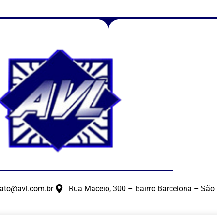
ato@avl.com.br
Rua Maceio, 300 – Bairro Barcelona – São