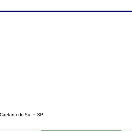
 Caetano do Sul – SP