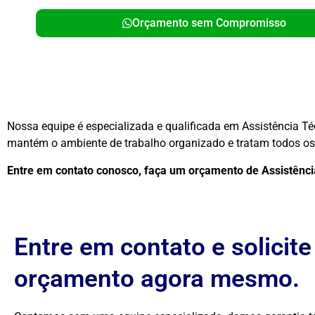
Orçamento sem Compromisso
Nossa equipe é especializada e qualificada em Assistência T
mantém o ambiente de trabalho organizado e tratam todos os 
Entre em contato conosco, faça um orçamento de Assistên
Entre em contato e solicit
orçamento agora mesmo.