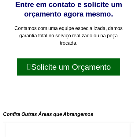
Entre em contato e solicite um
orçamento agora mesmo.
Contamos com uma equipe especializada, damos
garantia total no serviço realizado ou na peça
trocada.
Solicite um Orçamento
Confira Outras Áreas que Abrangemos