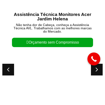
Assistência Técnica Monitores Acer
Jardim Helena
Não tenha dor de Cabeça, conheça a Assistência
Técnica AVL. Trabalhamos com as melhores marcas
do Mercado.
Orçamento sem Compromisso