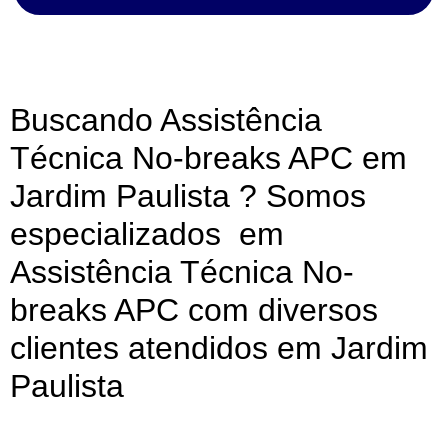
Buscando Assistência
Técnica No-breaks APC em
Jardim Paulista ? Somos
especializados em
Assistência Técnica No-
breaks APC com diversos
clientes atendidos em Jardim
Paulista