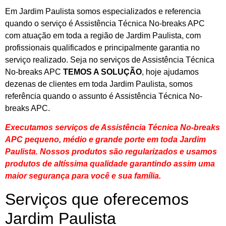
Em Jardim Paulista somos especializados e referencia
quando o serviço é Assistência Técnica No-breaks APC
com atuação em toda a região de Jardim Paulista, com
profissionais qualificados e principalmente garantia no
serviço realizado. Seja no serviços de Assistência Técnica
No-breaks APC
TEMOS A SOLUÇÃO
, hoje ajudamos
dezenas de clientes em toda Jardim Paulista, somos
referência quando o assunto é Assistência Técnica No-
breaks APC.
Executamos serviços de Assistência Técnica No-breaks
APC pequeno, médio e grande porte em toda Jardim
Paulista. Nossos produtos são regularizados e usamos
produtos de altíssima qualidade
garantindo assim uma
maior segurança para você e sua
família
.
Serviços que oferecemos
Jardim Paulista