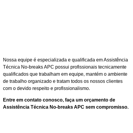
Nossa equipe é especializada e qualificada em Assistência
Técnica No-breaks APC possui profissionais tecnicamente
qualificados que trabalham em equipe, mantém o ambiente
de trabalho organizado e tratam todos os nossos clientes
com o devido respeito e profissionalismo.
Entre em contato conosco, faça um orçamento de
Assistência Técnica No-breaks APC sem compromisso.