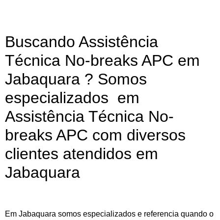
Buscando Assistência
Técnica No-breaks APC em
Jabaquara ? Somos
especializados em
Assistência Técnica No-
breaks APC com diversos
clientes atendidos em
Jabaquara
Em Jabaquara somos especializados e referencia quando o