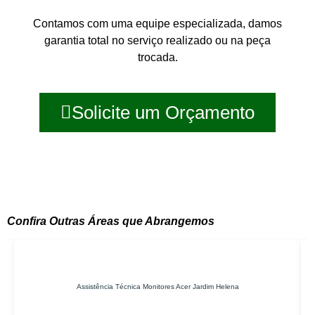
Contamos com uma equipe especializada, damos
garantia total no serviço realizado ou na peça
trocada.
Solicite um Orçamento
Confira Outras Áreas que Abrangemos
Assistência Técnica Monitores Acer Jardim Helena