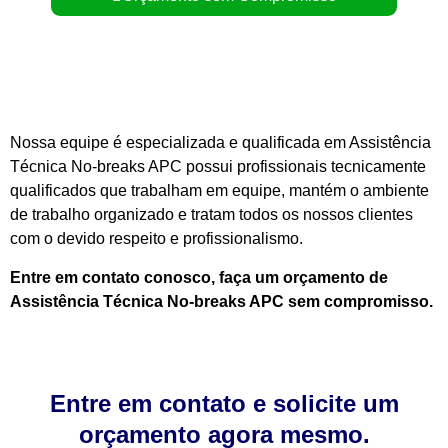
Nossa equipe é especializada e qualificada em Assistência
Técnica No-breaks APC possui profissionais tecnicamente
qualificados que trabalham em equipe, mantém o ambiente
de trabalho organizado e tratam todos os nossos clientes
com o devido respeito e profissionalismo.
Entre em contato conosco, faça um orçamento de
Assistência Técnica No-breaks APC sem compromisso.
Entre em contato e solicite um
orçamento agora mesmo.