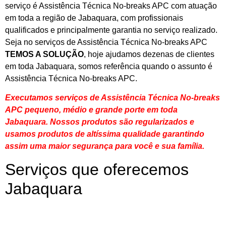
serviço é Assistência Técnica No-breaks APC com atuação
em toda a região de Jabaquara, com profissionais
qualificados e principalmente garantia no serviço realizado.
Seja no serviços de Assistência Técnica No-breaks APC
TEMOS A SOLUÇÃO
, hoje ajudamos dezenas de clientes
em toda Jabaquara, somos referência quando o assunto é
Assistência Técnica No-breaks APC.
Executamos serviços de Assistência Técnica No-breaks
APC pequeno, médio e grande porte em toda
Jabaquara. Nossos produtos são regularizados e
usamos produtos de altíssima qualidade
garantindo
assim uma maior segurança para você e sua
família
.
Serviços que oferecemos
Jabaquara