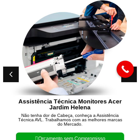
Assistência Técnica Monitores Acer
Jardim Helena
Não tenha dor de Cabeça, conheça a Assistência
Técnica AVL. Trabalhamos com as melhores marcas
do Mercado.
Orçamento sem Compromisso