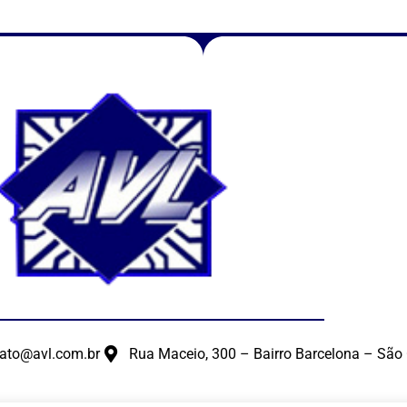
ato@avl.com.br
Rua Maceio, 300 – Bairro Barcelona – São