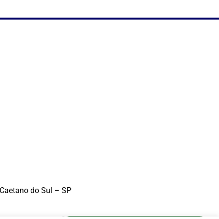
 Caetano do Sul – SP