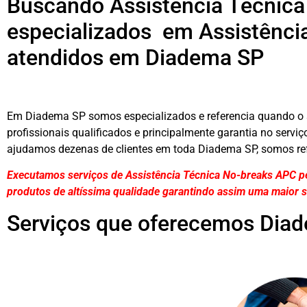
Buscando Assistência Técnic
especializados em Assistênci
atendidos em Diadema SP
Em Diadema SP somos especializados e referencia quando o 
profissionais qualificados e principalmente garantia no servi
ajudamos dezenas de clientes em toda Diadema SP, somos ref
Executamos serviços de Assistência Técnica No-breaks APC p
produtos de altíssima qualidade
garantindo assim uma maior s
Serviços que oferecemos Dia