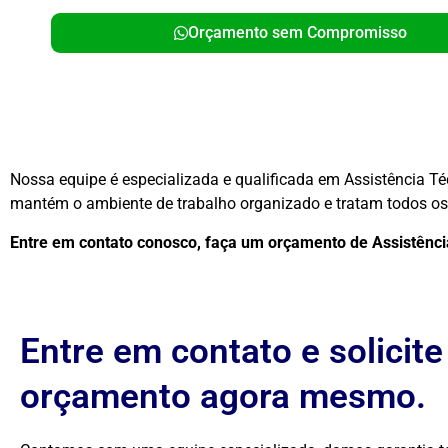
Orçamento sem Compromisso
Nossa equipe é especializada e qualificada em Assistência T
mantém o ambiente de trabalho organizado e tratam todos os 
Entre em contato conosco, faça um orçamento de Assistên
Entre em contato e solicit
orçamento agora mesmo.