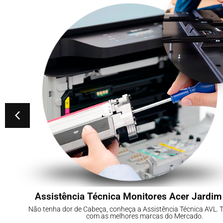
Assistência Técnica Monitores Acer Jardim
Não tenha dor de Cabeça, conheça a Assistência Técnica AVL.
com as melhores marcas do Mercado.