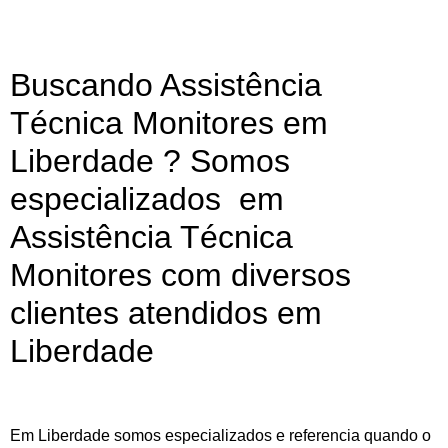
Buscando Assistência
Técnica Monitores em
Liberdade ? Somos
especializados em
Assistência Técnica
Monitores com diversos
clientes atendidos em
Liberdade
Em Liberdade somos especializados e referencia quando o