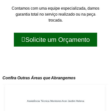
Contamos com uma equipe especializada, damos
garantia total no serviço realizado ou na peça
trocada.
Solicite um Orçamento
Confira Outras Áreas que Abrangemos
Assistência Técnica Monitores Acer Jardim Helena