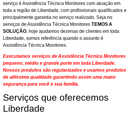
serviço é Assistência Técnica Monitores com atuação em
toda a região de Liberdade, com profissionais qualificados e
principalmente garantia no serviço realizado. Seja no
serviços de Assistência Técnica Monitores
TEMOS A
SOLUÇÃO
, hoje ajudamos dezenas de clientes em toda
Liberdade, somos referência quando o assunto é
Assistência Técnica Monitores.
Executamos serviços de Assistência Técnica Monitores
pequeno, médio e grande porte em toda Liberdade.
Nossos produtos são regularizados e usamos produtos
de altíssima qualidade
garantindo assim uma maior
segurança para você e sua
família
.
Serviços que oferecemos
Liberdade