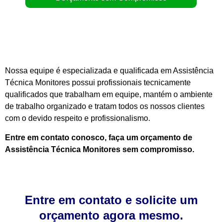
Nossa equipe é especializada e qualificada em Assistência
Técnica Monitores possui profissionais tecnicamente
qualificados que trabalham em equipe, mantém o ambiente
de trabalho organizado e tratam todos os nossos clientes
com o devido respeito e profissionalismo.
Entre em contato conosco, faça um orçamento de
Assistência Técnica Monitores sem compromisso.
Entre em contato e solicite um
orçamento agora mesmo.