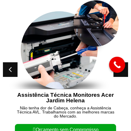
Assistência Técnica Monitores Acer
Jardim Helena
Não tenha dor de Cabeça, conheça a Assistência
Técnica AVL. Trabalhamos com as melhores marcas
do Mercado.
Orçamento sem Compromisso