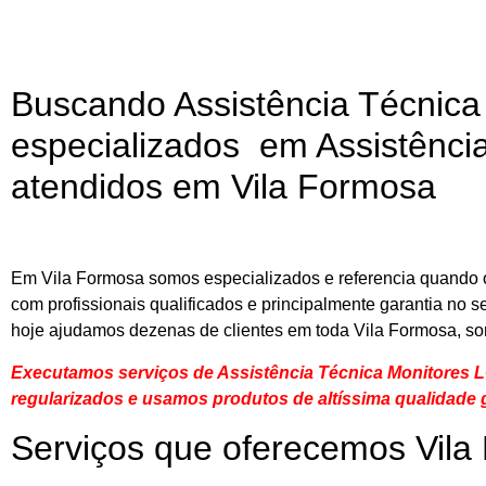
Buscando Assistência Técnic
especializados em Assistência
atendidos em Vila Formosa
Em Vila Formosa somos especializados e referencia quando o
com profissionais qualificados e principalmente garantia no 
hoje ajudamos dezenas de clientes em toda Vila Formosa, so
Executamos serviços de Assistência Técnica Monitores 
regularizados e usamos produtos de altíssima qualidade
g
Serviços que oferecemos Vila