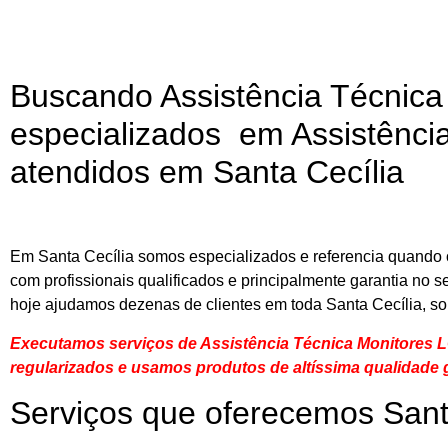
Buscando Assistência Técnica
especializados em Assistência
atendidos em Santa Cecília
Em Santa Cecília somos especializados e referencia quando o
com profissionais qualificados e principalmente garantia no 
hoje ajudamos dezenas de clientes em toda Santa Cecília, so
Executamos serviços de Assistência Técnica Monitores L
regularizados e usamos produtos de altíssima qualidade
g
Serviços que oferecemos Sant