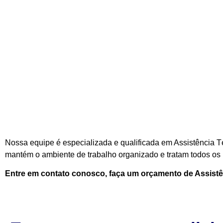
Nossa equipe é especializada e qualificada em Assistência T
mantém o ambiente de trabalho organizado e tratam todos os n
Entre em contato conosco, faça um orçamento de Assist