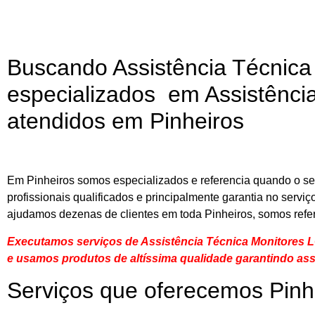
Buscando Assistência Técnica
especializados em Assistência
atendidos em Pinheiros
Em Pinheiros somos especializados e referencia quando o se
profissionais qualificados e principalmente garantia no servi
ajudamos dezenas de clientes em toda Pinheiros, somos refe
Executamos serviços de Assistência Técnica Monitores L
e usamos produtos de altíssima qualidade
garantindo ass
Serviços que oferecemos Pinh