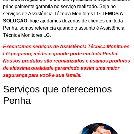
principalmente garantia no serviço realizado. Seja no
serviços de Assistência Técnica Monitores LG
TEMOS A
SOLUÇÃO
, hoje ajudamos dezenas de clientes em toda
Penha, somos referência quando o assunto é Assistência
Técnica Monitores LG.
Executamos serviços de Assistência Técnica Monitores
LG pequeno, médio e grande porte em toda Penha.
Nossos produtos são regularizados e usamos produtos
de altíssima qualidade
garantindo assim uma maior
segurança para você e sua
família
.
Serviços que oferecemos
Penha