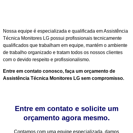
Nossa equipe é especializada e qualificada em Assistência
Técnica Monitores LG possui profissionais tecnicamente
qualificados que trabalham em equipe, mantém o ambiente
de trabalho organizado e tratam todos os nossos clientes
com o devido respeito e profissionalismo.
Entre em contato conosco, faça um orçamento de
Assistência Técnica Monitores LG sem compromisso.
Entre em contato e solicite um
orçamento agora mesmo.
Contamos com uma equipe especializada, damos