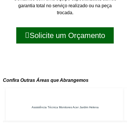
garantia total no serviço realizado ou na peça
trocada.
Solicite um Orçamento
Confira Outras Áreas que Abrangemos
Assistência Técnica Monitores Acer Jardim Helena