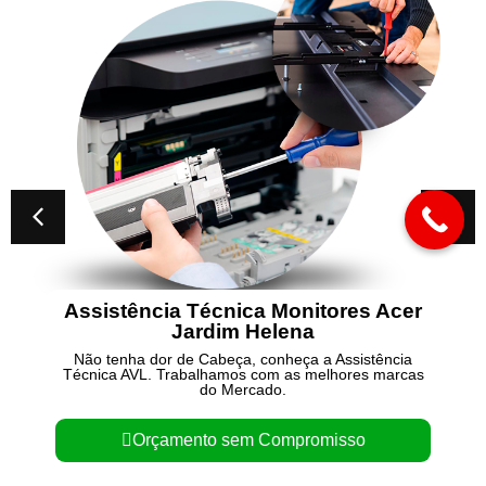
Assistência Técnica Monitores Acer
Jardim Helena
Não tenha dor de Cabeça, conheça a Assistência
Técnica AVL. Trabalhamos com as melhores marcas
do Mercado.
Orçamento sem Compromisso