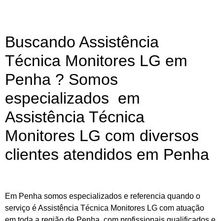
Buscando Assistência
Técnica Monitores LG em
Penha ? Somos
especializados em
Assistência Técnica
Monitores LG com diversos
clientes atendidos em Penha
Em Penha somos especializados e referencia quando o
serviço é Assistência Técnica Monitores LG com atuação
em toda a região de Penha, com profissionais qualificados e