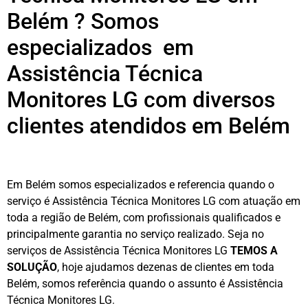
Belém ? Somos
especializados em
Assistência Técnica
Monitores LG com diversos
clientes atendidos em Belém
Em Belém somos especializados e referencia quando o
serviço é Assistência Técnica Monitores LG com atuação em
toda a região de Belém, com profissionais qualificados e
principalmente garantia no serviço realizado. Seja no
serviços de Assistência Técnica Monitores LG
TEMOS A
SOLUÇÃO
, hoje ajudamos dezenas de clientes em toda
Belém, somos referência quando o assunto é Assistência
Técnica Monitores LG.