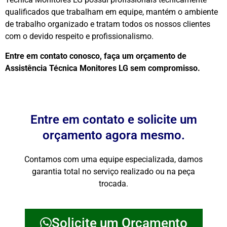
qualificados que trabalham em equipe, mantém o ambiente
de trabalho organizado e tratam todos os nossos clientes
com o devido respeito e profissionalismo.
Entre em contato conosco, faça um orçamento de
Assistência Técnica Monitores LG sem compromisso.
Entre em contato e solicite um
orçamento agora mesmo.
Contamos com uma equipe especializada, damos
garantia total no serviço realizado ou na peça
trocada.
Solicite um Orçamento