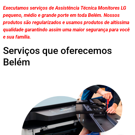
Executamos serviços de Assistência Técnica Monitores LG
pequeno, médio e grande porte em toda Belém. Nossos
produtos são regularizados e usamos produtos de altíssima
qualidade
garantindo assim uma maior segurança para você
e sua
família
.
Serviços que oferecemos
Belém