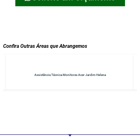
Confira Outras Áreas que Abrangemos
Assistência Técnica Monitores Acer Jardim Helena