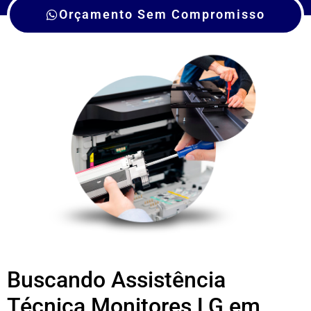
Orçamento Sem Compromisso
Buscando Assistência
Técnica Monitores LG em