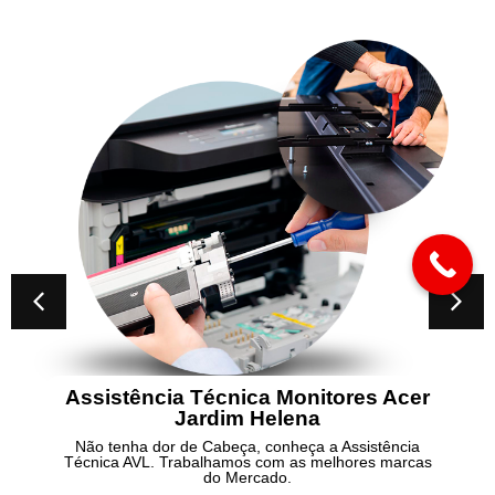
Assistência Técnica Monitores Acer
Jardim Helena
Não tenha dor de Cabeça, conheça a Assistência
Técnica AVL. Trabalhamos com as melhores marcas
do Mercado.