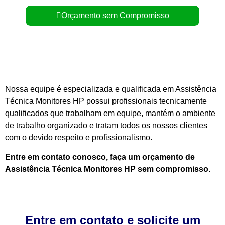
Orçamento sem Compromisso
Nossa equipe é especializada e qualificada em Assistência
Técnica Monitores HP possui profissionais tecnicamente
qualificados que trabalham em equipe, mantém o ambiente
de trabalho organizado e tratam todos os nossos clientes
com o devido respeito e profissionalismo.
Entre em contato conosco, faça um orçamento de
Assistência Técnica Monitores HP sem compromisso.
Entre em contato e solicite um