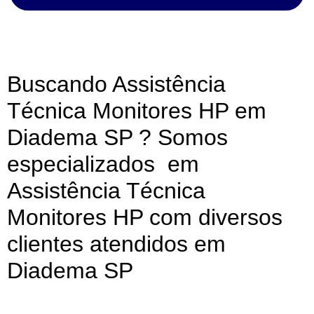
Buscando Assistência
Técnica Monitores HP em
Diadema SP ? Somos
especializados em
Assistência Técnica
Monitores HP com diversos
clientes atendidos em
Diadema SP