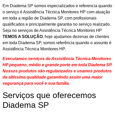
Em Diadema SP somos especializados e referencia quando
o serviço é Assistência Técnica Monitores HP com atuação
em toda a região de Diadema SP, com profissionais
qualificados e principalmente garantia no serviço realizado.
Seja no serviços de Assistência Técnica Monitores HP
TEMOS A SOLUÇÃO
, hoje ajudamos dezenas de clientes
em toda Diadema SP, somos referência quando o assunto é
Assistência Técnica Monitores HP.
Executamos serviços de Assistência Técnica Monitores
HP pequeno, médio e grande porte em toda Diadema SP.
Nossos produtos são regularizados e usamos produtos
de altíssima qualidade
garantindo assim uma maior
segurança para você e sua
família
.
Serviços que oferecemos
Diadema SP