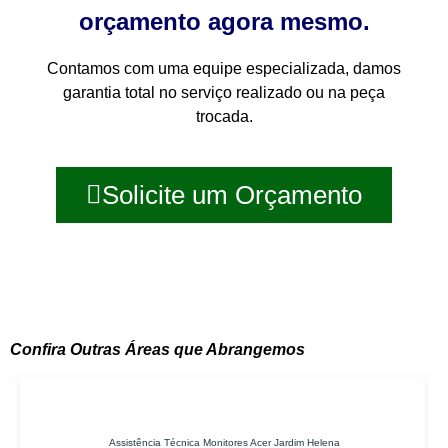
orçamento agora mesmo.
Contamos com uma equipe especializada, damos
garantia total no serviço realizado ou na peça
trocada.
Solicite um Orçamento
Confira Outras Áreas que Abrangemos
Assistência Técnica Monitores Acer Jardim Helena