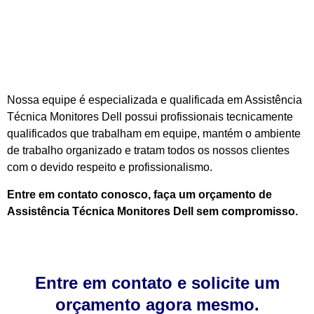
Nossa equipe é especializada e qualificada em Assistência
Técnica Monitores Dell possui profissionais tecnicamente
qualificados que trabalham em equipe, mantém o ambiente
de trabalho organizado e tratam todos os nossos clientes
com o devido respeito e profissionalismo.
Entre em contato conosco, faça um orçamento de
Assistência Técnica Monitores Dell sem compromisso.
Entre em contato e solicite um
orçamento agora mesmo.