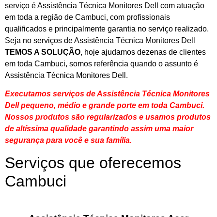
serviço é Assistência Técnica Monitores Dell com atuação
em toda a região de Cambuci, com profissionais
qualificados e principalmente garantia no serviço realizado.
Seja no serviços de Assistência Técnica Monitores Dell
TEMOS A SOLUÇÃO
, hoje ajudamos dezenas de clientes
em toda Cambuci, somos referência quando o assunto é
Assistência Técnica Monitores Dell.
Executamos serviços de Assistência Técnica Monitores
Dell pequeno, médio e grande porte em toda Cambuci.
Nossos produtos são regularizados e usamos produtos
de altíssima qualidade
garantindo assim uma maior
segurança para você e sua
família
.
Serviços que oferecemos
Cambuci