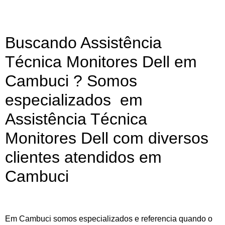
Buscando Assistência
Técnica Monitores Dell em
Cambuci ? Somos
especializados em
Assistência Técnica
Monitores Dell com diversos
clientes atendidos em
Cambuci
Em Cambuci somos especializados e referencia quando o