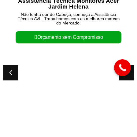
Assistência Técnica Monitores Acer
Jardim Helena
Não tenha dor de Cabeça, conheça a Assistência
Técnica AVL. Trabalhamos com as melhores marcas
do Mercado.
Orçamento sem Compromisso