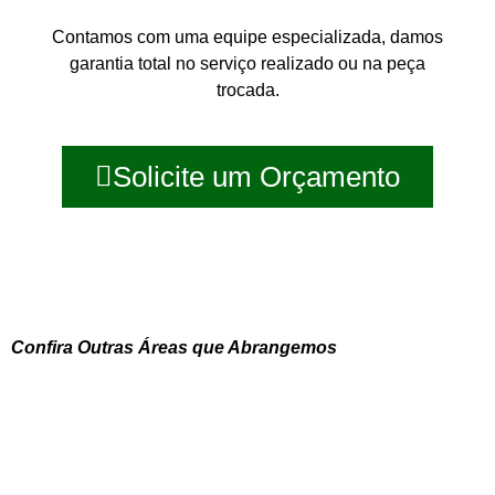
Contamos com uma equipe especializada, damos
garantia total no serviço realizado ou na peça
trocada.
Solicite um Orçamento
Confira Outras Áreas que Abrangemos