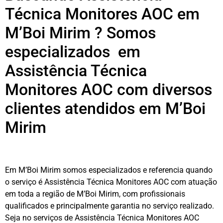
Técnica Monitores AOC em
M’Boi Mirim ? Somos
especializados em
Assistência Técnica
Monitores AOC com diversos
clientes atendidos em M’Boi
Mirim
Em M’Boi Mirim somos especializados e referencia quando
o serviço é Assistência Técnica Monitores AOC com atuação
em toda a região de M’Boi Mirim, com profissionais
qualificados e principalmente garantia no serviço realizado.
Seja no serviços de Assistência Técnica Monitores AOC