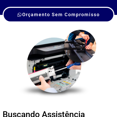
Orçamento Sem Compromisso
Buscando Assistência