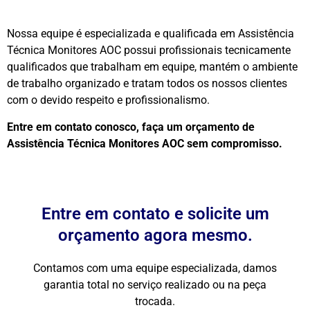
Nossa equipe é especializada e qualificada em Assistência
Técnica Monitores AOC possui profissionais tecnicamente
qualificados que trabalham em equipe, mantém o ambiente
de trabalho organizado e tratam todos os nossos clientes
com o devido respeito e profissionalismo.
Entre em contato conosco, faça um orçamento de
Assistência Técnica Monitores AOC sem compromisso.
Entre em contato e solicite um
orçamento agora mesmo.
Contamos com uma equipe especializada, damos
garantia total no serviço realizado ou na peça
trocada.