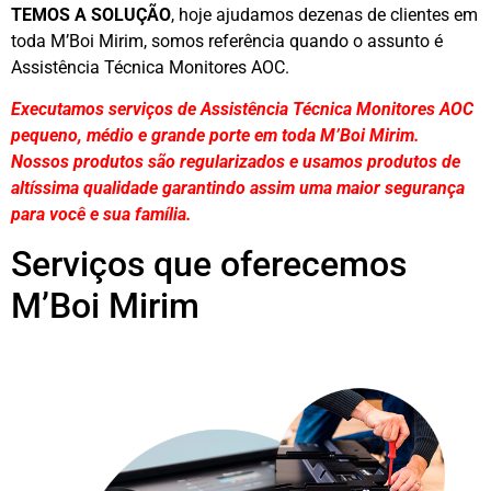
TEMOS A SOLUÇÃO
, hoje ajudamos dezenas de clientes em
toda M’Boi Mirim, somos referência quando o assunto é
Assistência Técnica Monitores AOC.
Executamos serviços de Assistência Técnica Monitores AOC
pequeno, médio e grande porte em toda M’Boi Mirim.
Nossos produtos são regularizados e usamos produtos de
altíssima qualidade
garantindo assim uma maior segurança
para você e sua
família
.
Serviços que oferecemos
M’Boi Mirim