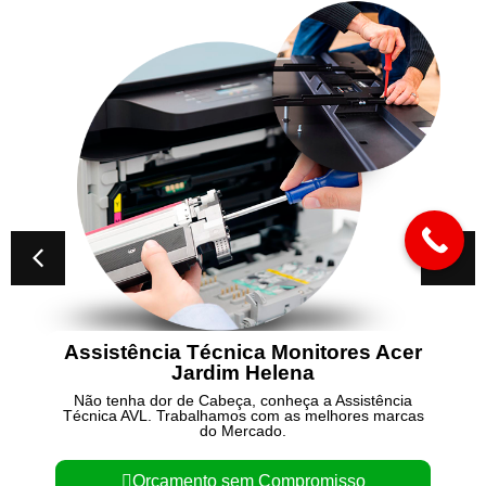
Assistência Técnica Monitores Acer
Jardim Helena
Não tenha dor de Cabeça, conheça a Assistência
Técnica AVL. Trabalhamos com as melhores marcas
do Mercado.
Orçamento sem Compromisso