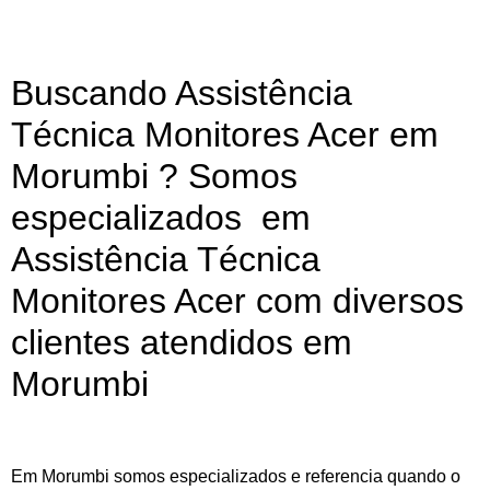
Buscando Assistência
Técnica Monitores Acer em
Morumbi ? Somos
especializados em
Assistência Técnica
Monitores Acer com diversos
clientes atendidos em
Morumbi
Em Morumbi somos especializados e referencia quando o