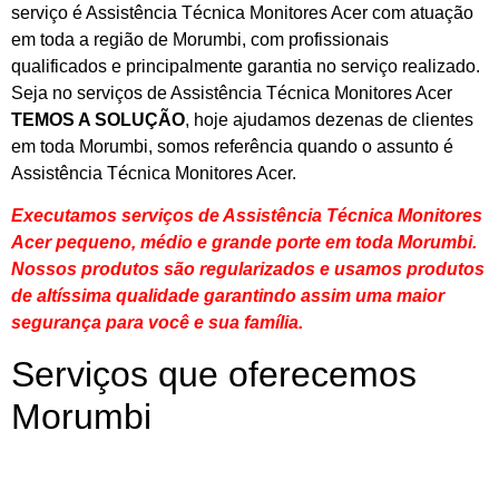
serviço é Assistência Técnica Monitores Acer com atuação
em toda a região de Morumbi, com profissionais
qualificados e principalmente garantia no serviço realizado.
Seja no serviços de Assistência Técnica Monitores Acer
TEMOS A SOLUÇÃO
, hoje ajudamos dezenas de clientes
em toda Morumbi, somos referência quando o assunto é
Assistência Técnica Monitores Acer.
Executamos serviços de Assistência Técnica Monitores
Acer pequeno, médio e grande porte em toda Morumbi.
Nossos produtos são regularizados e usamos produtos
de altíssima qualidade
garantindo assim uma maior
segurança para você e sua
família
.
Serviços que oferecemos
Morumbi