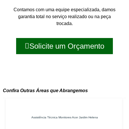
Contamos com uma equipe especializada, damos
garantia total no serviço realizado ou na peça
trocada.
Solicite um Orçamento
Confira Outras Áreas que Abrangemos
Assistência Técnica Monitores Acer Jardim Helena