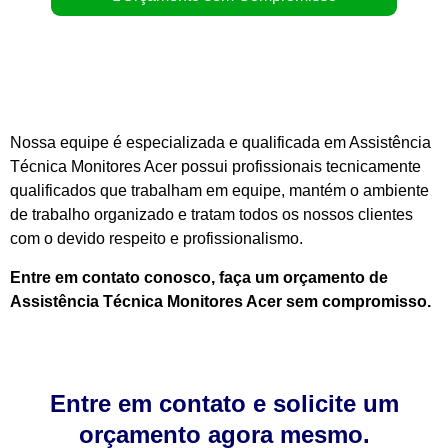
Nossa equipe é especializada e qualificada em Assistência
Técnica Monitores Acer possui profissionais tecnicamente
qualificados que trabalham em equipe, mantém o ambiente
de trabalho organizado e tratam todos os nossos clientes
com o devido respeito e profissionalismo.
Entre em contato conosco, faça um orçamento de
Assistência Técnica Monitores Acer sem compromisso.
Entre em contato e solicite um
orçamento agora mesmo.