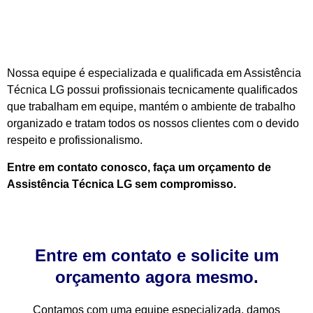
Nossa equipe é especializada e qualificada em Assistência
Técnica LG possui profissionais tecnicamente qualificados
que trabalham em equipe, mantém o ambiente de trabalho
organizado e tratam todos os nossos clientes com o devido
respeito e profissionalismo.
Entre em contato conosco, faça um orçamento de
Assistência Técnica LG sem compromisso.
Entre em contato e solicite um
orçamento agora mesmo.
Contamos com uma equipe especializada, damos