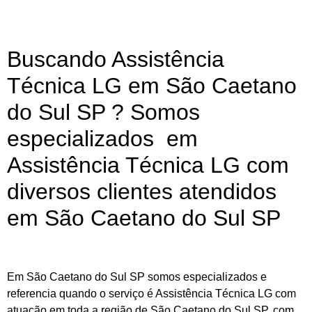
Buscando Assistência
Técnica LG em São Caetano
do Sul SP ? Somos
especializados em
Assistência Técnica LG com
diversos clientes atendidos
em São Caetano do Sul SP
Em São Caetano do Sul SP somos especializados e
referencia quando o serviço é Assistência Técnica LG com
atuação em toda a região de São Caetano do Sul SP, com