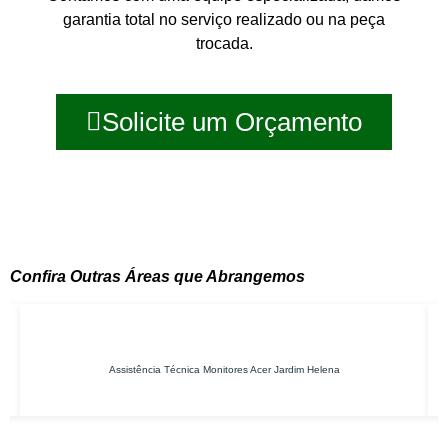
garantia total no serviço realizado ou na peça
trocada.
Solicite um Orçamento
Confira Outras Áreas que Abrangemos
Assistência Técnica Monitores Acer Jardim Helena