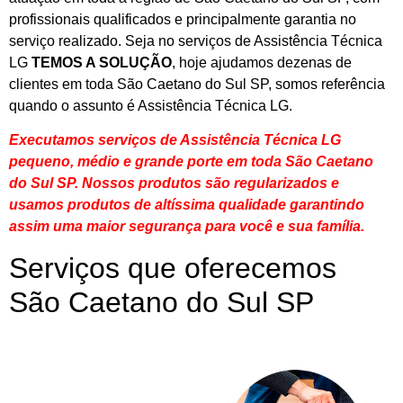
profissionais qualificados e principalmente garantia no
serviço realizado. Seja no serviços de Assistência Técnica
LG
TEMOS A SOLUÇÃO
, hoje ajudamos dezenas de
clientes em toda São Caetano do Sul SP, somos referência
quando o assunto é Assistência Técnica LG.
Executamos serviços de Assistência Técnica LG
pequeno, médio e grande porte em toda São Caetano
do Sul SP. Nossos produtos são regularizados e
usamos produtos de altíssima qualidade
garantindo
assim uma maior segurança para você e sua
família
.
Serviços que oferecemos
São Caetano do Sul SP