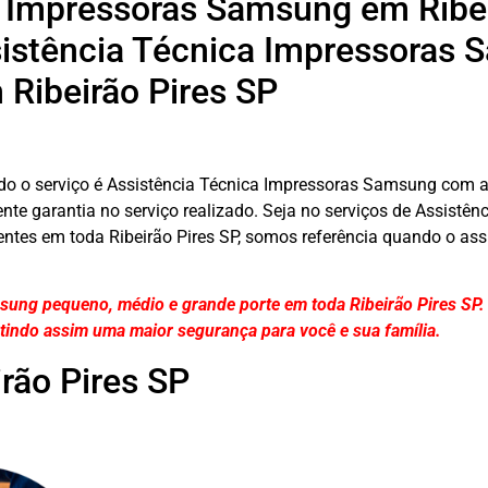
 Impressoras Samsung em Ribei
istência Técnica Impressoras
 Ribeirão Pires SP
ndo o serviço é Assistência Técnica Impressoras Samsung com 
ente garantia no serviço realizado. Seja no serviços de Assistê
entes em toda Ribeirão Pires SP, somos referência quando o ass
sung pequeno, médio e grande porte em toda Ribeirão Pires SP
tindo assim uma maior segurança para você e sua
família
.
rão Pires SP