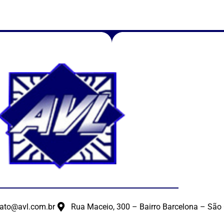
ato@avl.com.br
Rua Maceio, 300 – Bairro Barcelona – São