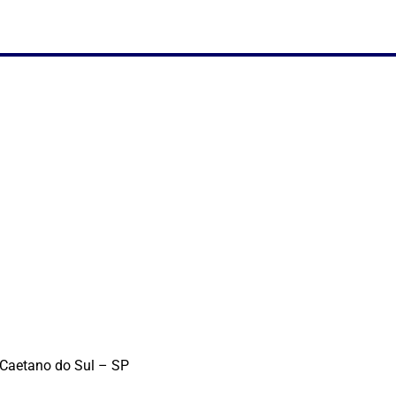
 Caetano do Sul – SP