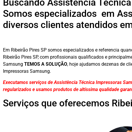
Buscando Assistência Técnica
Somos especializados em Ass
diversos clientes atendidos em
Em Ribeirão Pires SP somos especializados e referencia qua
Ribeirão Pires SP, com profissionais qualificados e principalm
Samsung
TEMOS A SOLUÇÃO
, hoje ajudamos dezenas de cli
Impressoras Samsung.
Executamos serviços de Assistência Técnica Impressoras Sam
regularizados e usamos produtos de altíssima qualidade
garan
Serviços que oferecemos Ribei