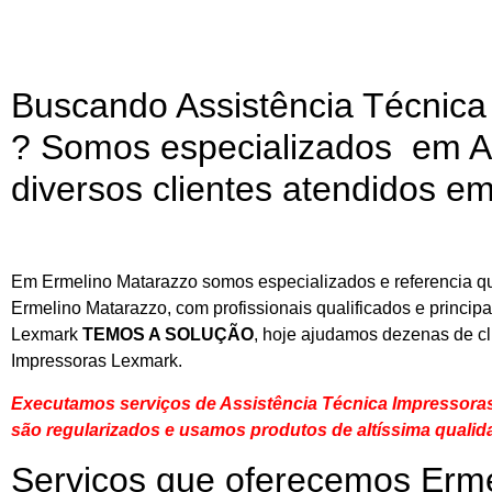
Buscando Assistência Técnic
? Somos especializados em A
diversos clientes atendidos e
Em Ermelino Matarazzo somos especializados e referencia qu
Ermelino Matarazzo, com profissionais qualificados e princip
Lexmark
TEMOS A SOLUÇÃO
, hoje ajudamos dezenas de cl
Impressoras Lexmark.
Executamos serviços de Assistência Técnica Impressora
são regularizados e usamos produtos de altíssima qualid
Serviços que oferecemos Erm