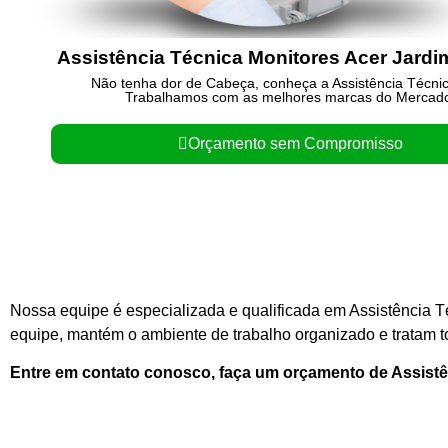
Assistência Técnica Monitores Acer Jardi
Não tenha dor de Cabeça, conheça a Assistência Técni
Trabalhamos com as melhores marcas do Mercad
Orçamento sem Compromisso
Nossa equipe é especializada e qualificada em Assistência T
equipe, mantém o ambiente de trabalho organizado e tratam to
Entre em contato conosco, faça um orçamento de Assis