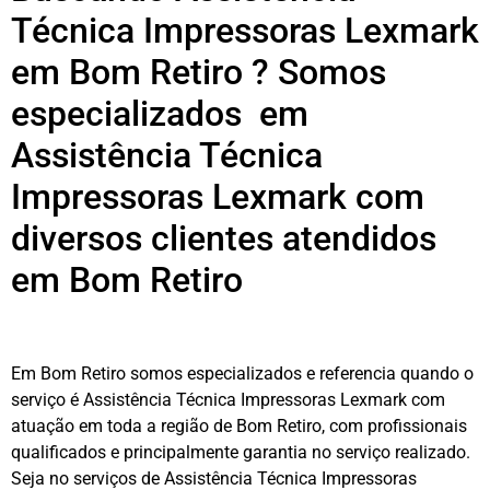
Técnica Impressoras Lexmark
em Bom Retiro ? Somos
especializados em
Assistência Técnica
Impressoras Lexmark com
diversos clientes atendidos
em Bom Retiro
Em Bom Retiro somos especializados e referencia quando o
serviço é Assistência Técnica Impressoras Lexmark com
atuação em toda a região de Bom Retiro, com profissionais
qualificados e principalmente garantia no serviço realizado.
Seja no serviços de Assistência Técnica Impressoras