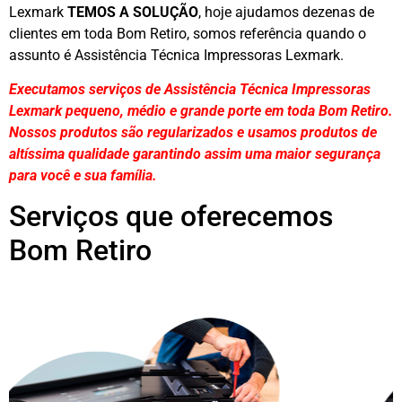
Lexmark
TEMOS A SOLUÇÃO
, hoje ajudamos dezenas de
clientes em toda Bom Retiro, somos referência quando o
assunto é Assistência Técnica Impressoras Lexmark.
Executamos serviços de Assistência Técnica Impressoras
Lexmark pequeno, médio e grande porte em toda Bom Retiro.
Nossos produtos são regularizados e usamos produtos de
altíssima qualidade
garantindo assim uma maior segurança
para você e sua
família
.
Serviços que oferecemos
Bom Retiro