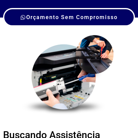
Orçamento Sem Compromisso
Buscando Assistência