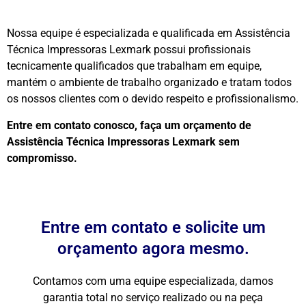
Nossa equipe é especializada e qualificada em Assistência
Técnica Impressoras Lexmark possui profissionais
tecnicamente qualificados que trabalham em equipe,
mantém o ambiente de trabalho organizado e tratam todos
os nossos clientes com o devido respeito e profissionalismo.
Entre em contato conosco, faça um orçamento de
Assistência Técnica Impressoras Lexmark sem
compromisso.
Entre em contato e solicite um
orçamento agora mesmo.
Contamos com uma equipe especializada, damos
garantia total no serviço realizado ou na peça