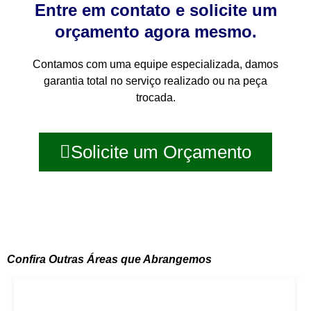
Entre em contato e solicite um
orçamento agora mesmo.
Contamos com uma equipe especializada, damos
garantia total no serviço realizado ou na peça
trocada.
Solicite um Orçamento
Confira Outras Áreas que Abrangemos