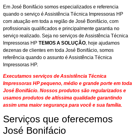
Em José Bonifácio somos especializados e referencia
quando o serviço é Assistência Técnica Impressoras HP
com atuação em toda a região de José Bonifácio, com
profissionais qualificados e principalmente garantia no
serviço realizado. Seja no serviços de Assistência Técnica
Impressoras HP
TEMOS A SOLUÇÃO
, hoje ajudamos
dezenas de clientes em toda José Bonifácio, somos
referência quando o assunto é Assistência Técnica
Impressoras HP.
Executamos serviços de Assistência Técnica
Impressoras HP pequeno, médio e grande porte em toda
José Bonifácio. Nossos produtos são regularizados e
usamos produtos de altíssima qualidade
garantindo
assim uma maior segurança para você e sua
família
.
Serviços que oferecemos
José Bonifácio