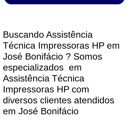
Buscando Assistência
Técnica Impressoras HP em
José Bonifácio ? Somos
especializados em
Assistência Técnica
Impressoras HP com
diversos clientes atendidos
em José Bonifácio