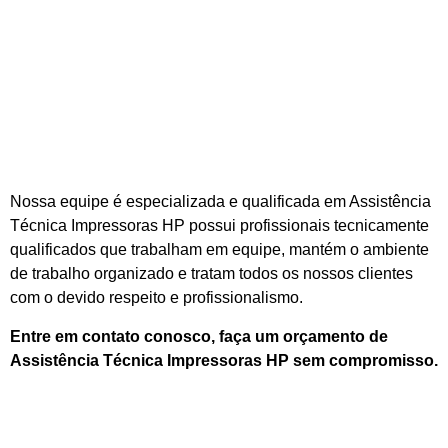
Nossa equipe é especializada e qualificada em Assistência
Técnica Impressoras HP possui profissionais tecnicamente
qualificados que trabalham em equipe, mantém o ambiente
de trabalho organizado e tratam todos os nossos clientes
com o devido respeito e profissionalismo.
Entre em contato conosco, faça um orçamento de
Assistência Técnica Impressoras HP sem compromisso.