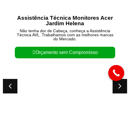
Assistência Técnica Monitores Acer
Jardim Helena
Não tenha dor de Cabeça, conheça a Assistência
Técnica AVL. Trabalhamos com as melhores marcas
do Mercado.
Orçamento sem Compromisso