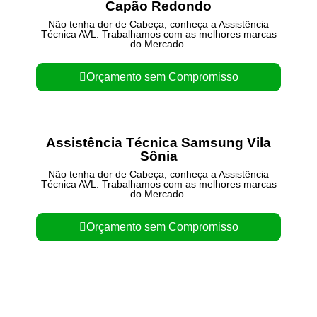
Capão Redondo
Não tenha dor de Cabeça, conheça a Assistência
Técnica AVL. Trabalhamos com as melhores marcas
do Mercado.
Orçamento sem Compromisso
Assistência Técnica Samsung Vila
Sônia
Não tenha dor de Cabeça, conheça a Assistência
Técnica AVL. Trabalhamos com as melhores marcas
do Mercado.
Orçamento sem Compromisso