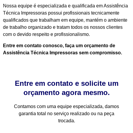
Nossa equipe é especializada e qualificada em Assistência
Técnica Impressoras possui profissionais tecnicamente
qualificados que trabalham em equipe, mantém o ambiente
de trabalho organizado e tratam todos os nossos clientes
com o devido respeito e profissionalismo.
Entre em contato conosco, faça um orçamento de
Assistência Técnica Impressoras sem compromisso.
Entre em contato e solicite um
orçamento agora mesmo.
Contamos com uma equipe especializada, damos
garantia total no serviço realizado ou na peça
trocada.