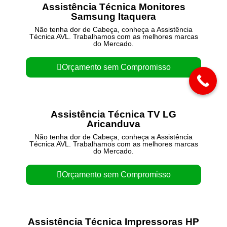
Assistência Técnica Monitores
Samsung Itaquera
Não tenha dor de Cabeça, conheça a Assistência
Técnica AVL. Trabalhamos com as melhores marcas
do Mercado.
Orçamento sem Compromisso
Assistência Técnica TV LG
Aricanduva
Não tenha dor de Cabeça, conheça a Assistência
Técnica AVL. Trabalhamos com as melhores marcas
do Mercado.
Orçamento sem Compromisso
Assistência Técnica Impressoras HP