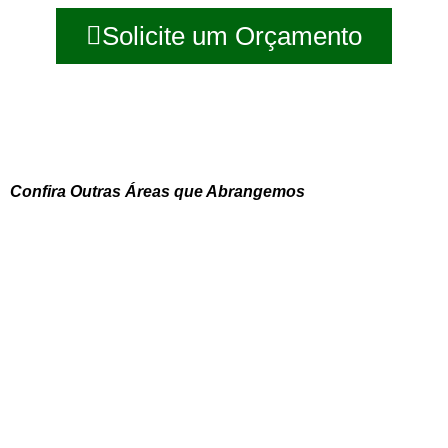
Solicite um Orçamento
Confira Outras Áreas que Abrangemos