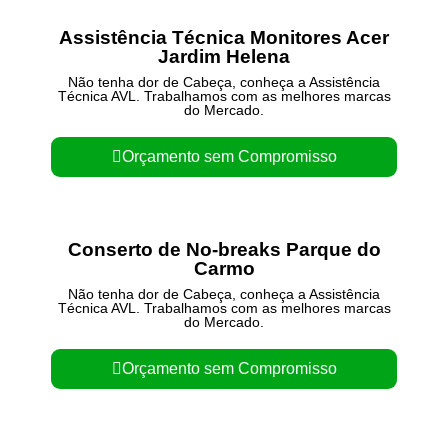
Assistência Técnica Monitores Acer
Jardim Helena
Não tenha dor de Cabeça, conheça a Assistência
Técnica AVL. Trabalhamos com as melhores marcas
do Mercado.
Orçamento sem Compromisso
Conserto de No-breaks Parque do
Carmo
Não tenha dor de Cabeça, conheça a Assistência
Técnica AVL. Trabalhamos com as melhores marcas
do Mercado.
Orçamento sem Compromisso