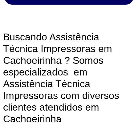
Buscando Assistência
Técnica Impressoras em
Cachoeirinha ? Somos
especializados em
Assistência Técnica
Impressoras com diversos
clientes atendidos em
Cachoeirinha