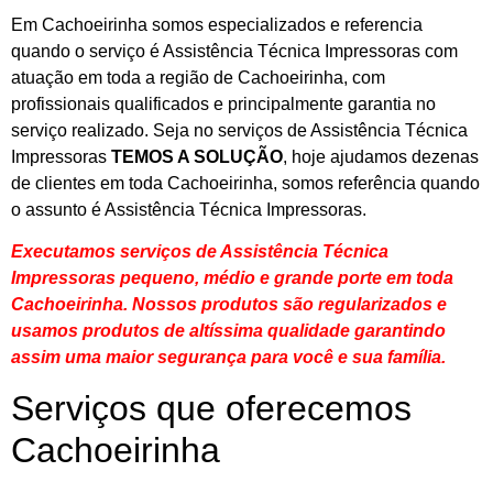
Em Cachoeirinha somos especializados e referencia
quando o serviço é Assistência Técnica Impressoras com
atuação em toda a região de Cachoeirinha, com
profissionais qualificados e principalmente garantia no
serviço realizado. Seja no serviços de Assistência Técnica
Impressoras
TEMOS A SOLUÇÃO
, hoje ajudamos dezenas
de clientes em toda Cachoeirinha, somos referência quando
o assunto é Assistência Técnica Impressoras.
Executamos serviços de Assistência Técnica
Impressoras pequeno, médio e grande porte em toda
Cachoeirinha. Nossos produtos são regularizados e
usamos produtos de altíssima qualidade
garantindo
assim uma maior segurança para você e sua
família
.
Serviços que oferecemos
Cachoeirinha