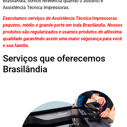
Brasilândia, somos referência quando o assunto é
Assistência Técnica Impressoras.
Executamos serviços de Assistência Técnica Impressoras
pequeno, médio e grande porte em toda Brasilândia. Nossos
produtos são regularizados e usamos produtos de altíssima
qualidade
garantindo assim uma maior segurança para você
e sua
família
.
Serviços que oferecemos
Brasilândia