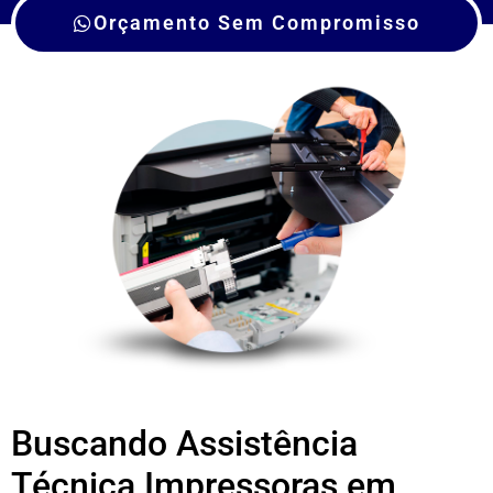
Orçamento Sem Compromisso
Buscando Assistência
Técnica Impressoras em