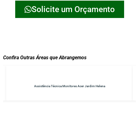
Solicite um Orçamento
Confira Outras Áreas que Abrangemos
Assistência Técnica Monitores Acer Jardim Helena