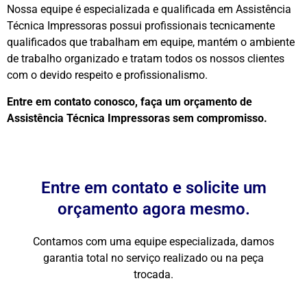
Nossa equipe é especializada e qualificada em Assistência
Técnica Impressoras possui profissionais tecnicamente
qualificados que trabalham em equipe, mantém o ambiente
de trabalho organizado e tratam todos os nossos clientes
com o devido respeito e profissionalismo.
Entre em contato conosco, faça um orçamento de
Assistência Técnica Impressoras sem compromisso.
Entre em contato e solicite um
orçamento agora mesmo.
Contamos com uma equipe especializada, damos
garantia total no serviço realizado ou na peça
trocada.