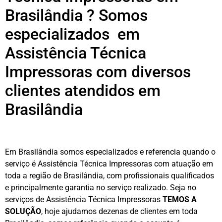
Brasilândia ? Somos
especializados em
Assistência Técnica
Impressoras com diversos
clientes atendidos em
Brasilândia
Em Brasilândia somos especializados e referencia quando o
serviço é Assistência Técnica Impressoras com atuação em
toda a região de Brasilândia, com profissionais qualificados
e principalmente garantia no serviço realizado. Seja no
serviços de Assistência Técnica Impressoras
TEMOS A
SOLUÇÃO
, hoje ajudamos dezenas de clientes em toda