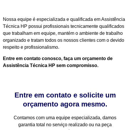
Nossa equipe é especializada e qualificada em Assistência
Técnica HP possui profissionais tecnicamente qualificados
que trabalham em equipe, mantém o ambiente de trabalho
organizado e tratam todos os nossos clientes com o devido
respeito e profissionalismo.
Entre em contato conosco, faça um orçamento de
Assistência Técnica HP sem compromisso.
Entre em contato e solicite um
orçamento agora mesmo.
Contamos com uma equipe especializada, damos
garantia total no serviço realizado ou na peça