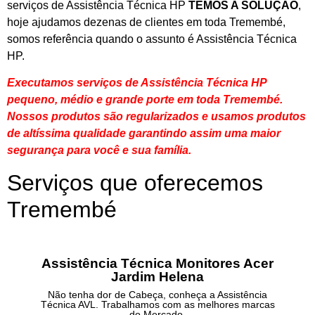
serviços de Assistência Técnica HP
TEMOS A SOLUÇÃO
,
hoje ajudamos dezenas de clientes em toda Tremembé,
somos referência quando o assunto é Assistência Técnica
HP.
Executamos serviços de Assistência Técnica HP
pequeno, médio e grande porte em toda Tremembé.
Nossos produtos são regularizados e usamos produtos
de altíssima qualidade
garantindo assim uma maior
segurança para você e sua
família
.
Serviços que oferecemos
Tremembé
Assistência Técnica Monitores Acer
Jardim Helena
Não tenha dor de Cabeça, conheça a Assistência
Técnica AVL. Trabalhamos com as melhores marcas
do Mercado.