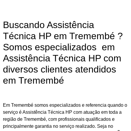
Buscando Assistência
Técnica HP em Tremembé ?
Somos especializados em
Assistência Técnica HP com
diversos clientes atendidos
em Tremembé
Em Tremembé somos especializados e referencia quando o
serviço é Assistência Técnica HP com atuação em toda a
região de Tremembé, com profissionais qualificados e
principalmente garantia no serviço realizado. Seja no