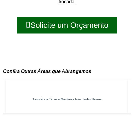
trocada.
Solicite um Orçamento
Confira Outras Áreas que Abrangemos
Assistência Técnica Monitores Acer Jardim Helena