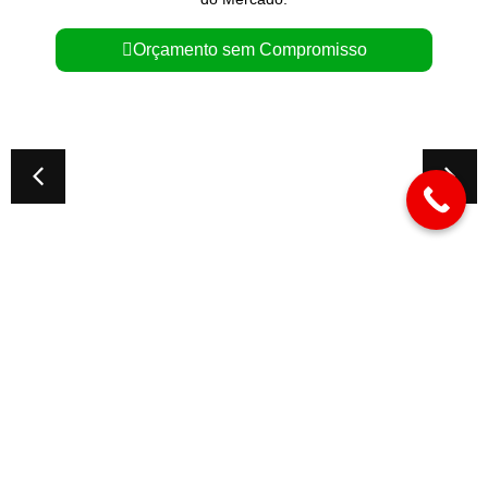
Orçamento sem Compromisso