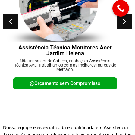
Conserto de No-breaks Parque do
Carmo
Não tenha dor de Cabeça, conheça a Assistência
Técnica AVL. Trabalhamos com as melhores marcas do
Mercado.
Orçamento sem Compromisso
Nossa equipe é especializada e qualificada em Assistência
Técnica Acer possui profissionais tecnicamente qualificados