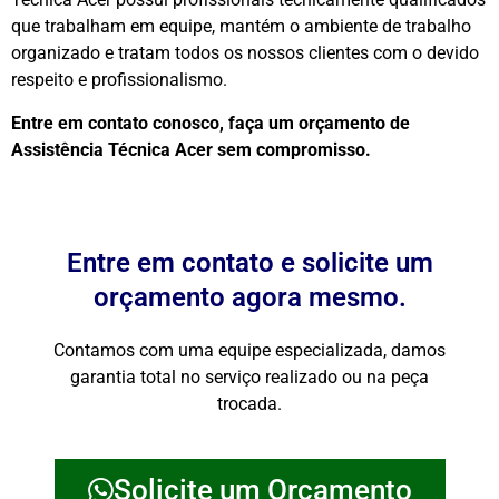
que trabalham em equipe, mantém o ambiente de trabalho
organizado e tratam todos os nossos clientes com o devido
respeito e profissionalismo.
Entre em contato conosco, faça um orçamento de
Assistência Técnica Acer sem compromisso.
Entre em contato e solicite um
orçamento agora mesmo.
Contamos com uma equipe especializada, damos
garantia total no serviço realizado ou na peça
trocada.
Solicite um Orçamento