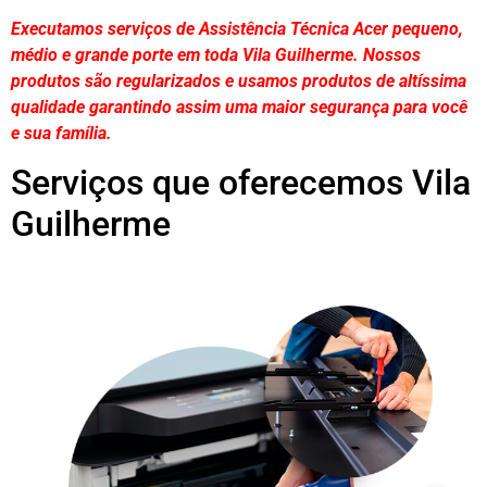
Executamos serviços de Assistência Técnica Acer pequeno,
médio e grande porte em toda Vila Guilherme. Nossos
produtos são regularizados e usamos produtos de altíssima
qualidade
garantindo assim uma maior segurança para você
e sua
família
.
Serviços que oferecemos Vila
Guilherme