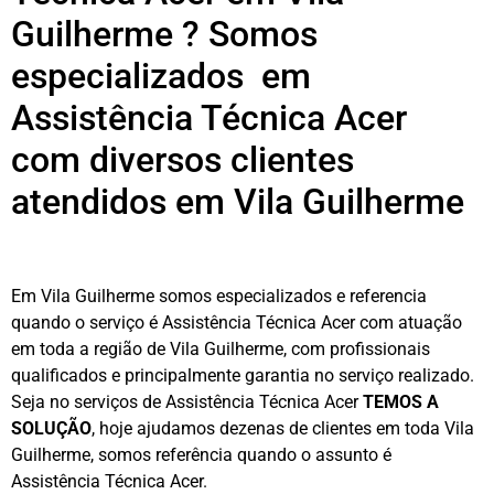
Guilherme ? Somos
especializados em
Assistência Técnica Acer
com diversos clientes
atendidos em Vila Guilherme
Em Vila Guilherme somos especializados e referencia
quando o serviço é Assistência Técnica Acer com atuação
em toda a região de Vila Guilherme, com profissionais
qualificados e principalmente garantia no serviço realizado.
Seja no serviços de Assistência Técnica Acer
TEMOS A
SOLUÇÃO
, hoje ajudamos dezenas de clientes em toda Vila
Guilherme, somos referência quando o assunto é
Assistência Técnica Acer.