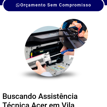
Orçamento Sem Compromisso
Buscando Assistência
Técnica Acer em Vila