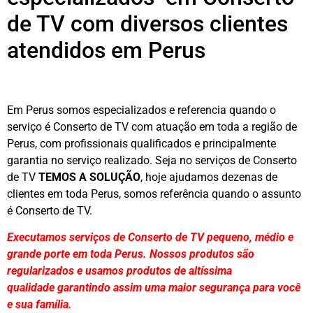
de TV com diversos clientes
atendidos em Perus
Em Perus somos especializados e referencia quando o
serviço é Conserto de TV com atuação em toda a região de
Perus, com profissionais qualificados e principalmente
garantia no serviço realizado. Seja no serviços de Conserto
de TV
TEMOS A SOLUÇÃO
, hoje ajudamos dezenas de
clientes em toda Perus, somos referência quando o assunto
é Conserto de TV.
Executamos serviços de Conserto de TV pequeno, médio e
grande porte em toda Perus. Nossos produtos são
regularizados e usamos produtos de altíssima
qualidade
garantindo assim uma maior segurança para você
e sua
família
.