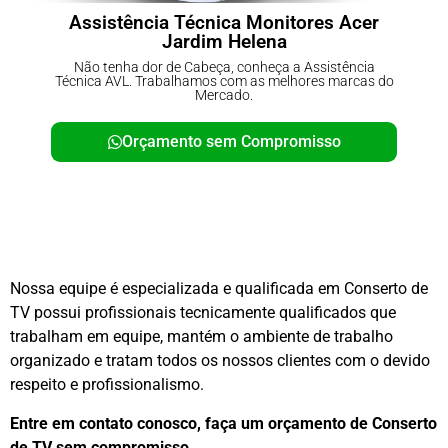
Assistência Técnica Monitores Acer
Jardim Helena
Não tenha dor de Cabeça, conheça a Assistência
Técnica AVL. Trabalhamos com as melhores marcas do
Mercado.
Orçamento sem Compromisso
Nossa equipe é especializada e qualificada em Conserto de
TV possui profissionais tecnicamente qualificados que
trabalham em equipe, mantém o ambiente de trabalho
organizado e tratam todos os nossos clientes com o devido
respeito e profissionalismo.
Entre em contato conosco, faça um orçamento de Conserto
de TV sem compromisso.