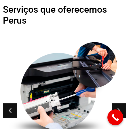
Serviços que oferecemos
Perus