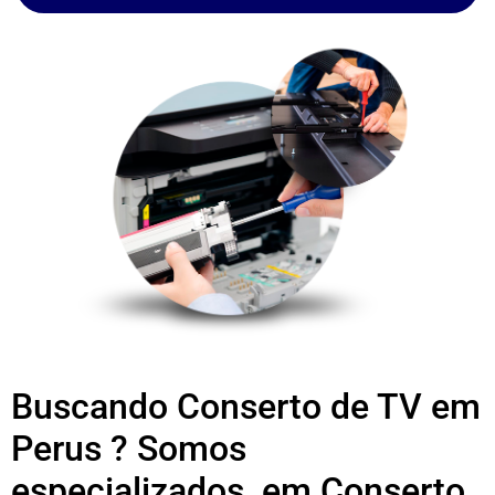
Buscando Conserto de TV em
Perus ? Somos
especializados em Conserto