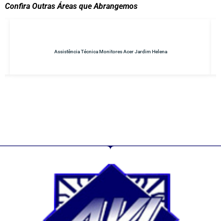
Confira Outras Áreas que Abrangemos
Assistência Técnica Monitores Acer Jardim Helena