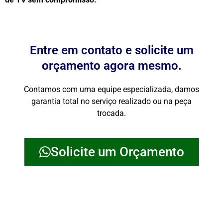
Entre em contato e solicite um
orçamento agora mesmo.
Contamos com uma equipe especializada, damos
garantia total no serviço realizado ou na peça
trocada.
Solicite um Orçamento